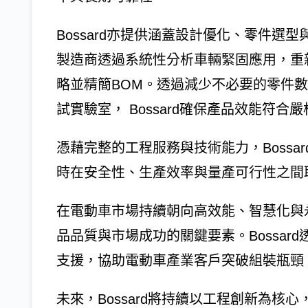
Bossard亦提供涵蓋設計優化、零件
製造商透過系統性分析車輛緊固應用，重
略並精簡BOM。透過減少不必要的零件
試實驗室， Bossard確保產品效能符合
憑藉完整的工程服務與技術能力，Boss
時在安全性、生產效率與量產可行性之間
在電動車市場持續朝向高效能、智慧化與
品品質與市場成功的關鍵要素。Bossa
支援，協助電動車產業客戶突破組裝瓶頸
未來，Bossard將持續以工程創新為核心