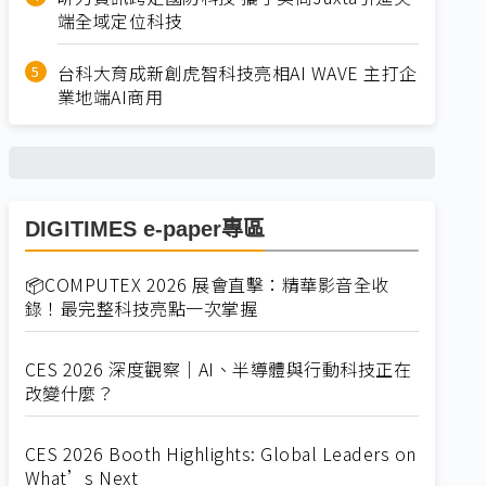
端全域定位科技
台科大育成新創虎智科技亮相AI WAVE 主打企
業地端AI商用
DIGITIMES e-paper專區
📦COMPUTEX 2026 展會直擊：精華影音全收
錄！最完整科技亮點一次掌握
CES 2026 深度觀察｜AI、半導體與行動科技正在
改變什麼？
CES 2026 Booth Highlights: Global Leaders on
What’s Next