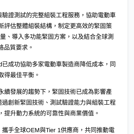
選型與驗證測試的完整組裝工程服務，協助電動車
新評估整體組裝結構，制定更高效的緊固策
數量、導入多功能緊固方案，以及結合全球測
嚴格品質要求。
ard已成功協助多家電動車製造商降低成本，同
取得最佳平衡。
永續發展的趨勢下，緊固技術已成為影響產
rd透過創新緊固技術、測試驗證能力與組裝工程
，提升動力系統的可靠性與商業價值。
，攜手全球OEM與Tier 1供應商，共同推動電