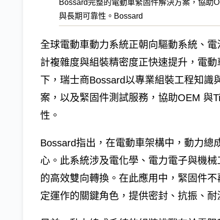
Bossard完整的電動車緊固件解決方案，協助O
與長期可靠性。Bossard
全球電動車動力系統正朝向驅動系統、電
計複雜度與組裝精密度正快速提升，電動
下，瑞士商Bossard以專業組裝工程
案，以及緊固件測試服務，協助OEM 與T
性。
Bossard指出，在電動車架構中，動力總成
心。此系統涉及電化學、電力電子與機械
的高效雙向轉換。在此應用中，緊固件不
定運作的關鍵角色，提供密封、抗振、耐