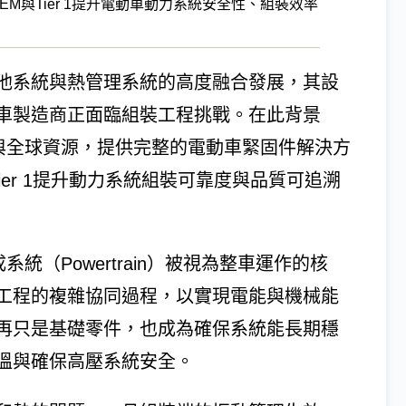
EM與Tier 1提升電動車動力系統安全性、組裝效率
池系統與熱管理系統的高度融合發展，其設
車製造商正面臨組裝工程挑戰。在此背景
知識與全球資源，提供完整的電動車緊固件解決方
ier 1提升動力系統組裝可靠度與品質可追溯
系統（Powertrain）被視為整車運作的核
工程的複雜協同過程，以實現電能與機械能
再只是基礎零件，也成為確保系統能長期穩
溫與確保高壓系統安全。