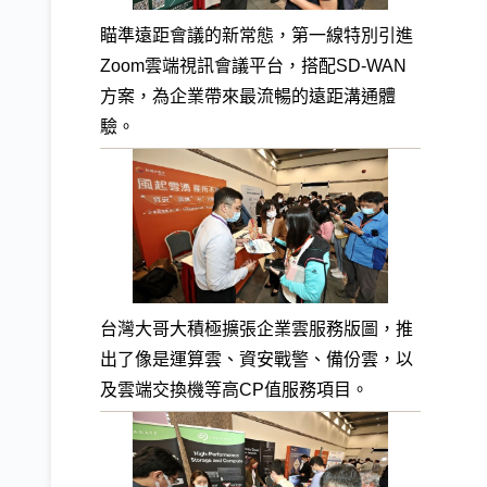
瞄準遠距會議的新常態，第一線特別引進
Zoom雲端視訊會議平台，搭配SD-WAN
方案，為企業帶來最流暢的遠距溝通體
驗。
台灣大哥大積極擴張企業雲服務版圖，推
出了像是運算雲、資安戰警、備份雲，以
及雲端交換機等高CP值服務項目。