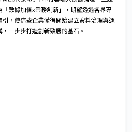
為「數據加值x業務創新」，期望透過各界專
指引，使這些企業懂得開始建立資料治理與運
構，一步步打造創新致勝的基石。