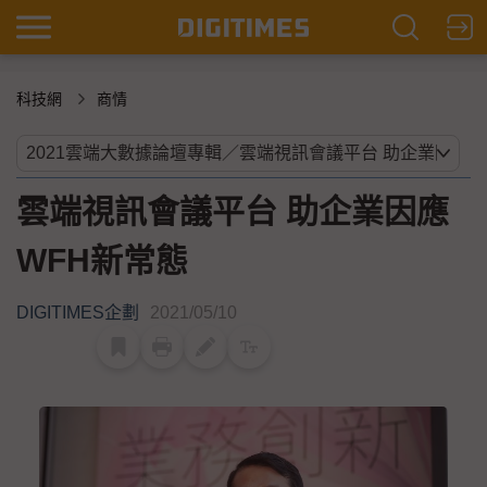
科技網
商情
雲端視訊會議平台 助企業因應
WFH新常態
DIGITIMES企劃
2021/05/10