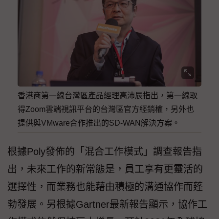
香港商第一線台灣區產品經理高沛辰指出，第一線取
得Zoom雲端視訊平台的台灣區官方經銷權，另外也
提供與VMware合作推出的SD-WAN解決方案。
根據Poly發佈的「混合工作模式」調查報告指
出，未來工作的新常態是，員工享有更靈活的
選擇性，而業務也能藉由積極的溝通協作而蓬
勃發展。另根據Gartner最新報告顯示，協作工