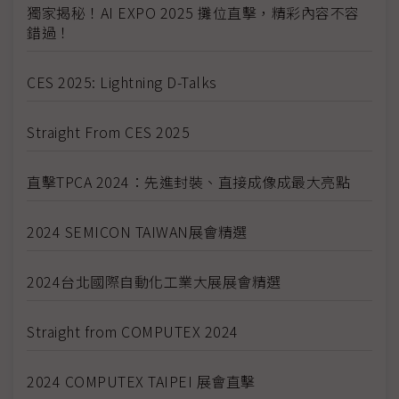
獨家揭秘！AI EXPO 2025 攤位直擊，精彩內容不容
錯過！
CES 2025: Lightning D-Talks
Straight From CES 2025
直擊TPCA 2024：先進封裝、直接成像成最大亮點
2024 SEMICON TAIWAN展會精選
2024台北國際自動化工業大展展會精選
Straight from COMPUTEX 2024
2024 COMPUTEX TAIPEI 展會直擊