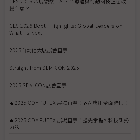
CES 2026 深度觀察｜AI、半導體與行動科技正在改
變什麼？
CES 2026 Booth Highlights: Global Leaders on
What’s Next
2025自動化大展展會直擊
Straight from SEMICON 2025
2025 SEMICON展會直擊
🔥2025 COMPUTEX 展場直擊！🔥AI應用全面進化！
🔥2025 COMPUTEX 展場直擊！搶先掌握AI科技新勢
力🔍