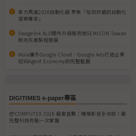
東方馬達2026自動化展 聚焦「恰到好處的自動化
提案專家」
Swagelok ALD閥件升級版亮相SEMICON Taiwan
助攻先進製程發展
iKala攜手Google Cloud、Google Ads打造企業
迎向Agent Economy的完整藍圖
DIGITIMES e-paper專區
📦COMPUTEX 2026 展會直擊：精華影音全收錄！最
完整科技亮點一次掌握