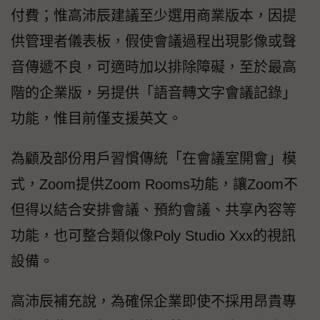
付費；惟高沛辰建議至少選用商業版本，因提
供管理者儀表板，假使會議過程出現影像或聲
音傳遞不良，可適時加以排除障礙，至於最高
階的企業版，另提供「語音轉文字會議記錄」
功能，惟目前僅支援英文。
為顧及部份用戶習慣傳統「在會議室開會」模
式，Zoom提供Zoom Rooms功能，讓Zoom不
但得以結合安排會議、預約會議、共享內容等
功能，也可整合類似像Poly Studio Xxx的視訊
設備。
高沛辰補充說，為確保企業即使不採用昂貴專