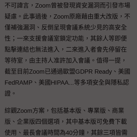
不可諱言，Zoom曾被發現資安漏洞而引發市場
疑慮。此事過後，Zoom原廠藉由重大改版，不
僅補強漏洞、反倒呈現會議系統少見的高安全
性；一來支援會議室鎖定功能，其餘人等即便
點擊連結也無法進入，二來進入者會先停留在
等待室，由主持人准許加入會議。值得一提，
截至目前Zoom已通過歐盟GDPR Ready、美國
FedRAMP、美國HIPAA...等多項安全與隱私認
證。
綜觀Zoom方案，包括基本版、專業版、商業
版、企業版四個選項，其中基本版可免費下載
使用、最長會議時間為40分鐘，其餘三項皆需