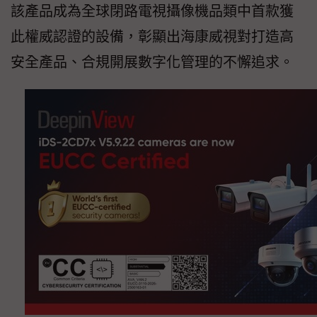
該產品成為全球閉路電視攝像機品類中首款獲
此權威認證的設備，彰顯出海康威視對打造高
安全產品、合規開展數字化管理的不懈追求。