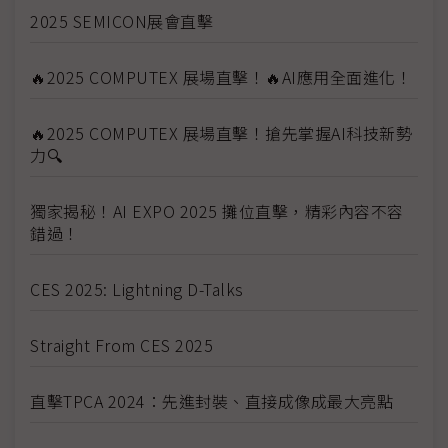
2025 SEMICON展會直擊
🔥2025 COMPUTEX 展場直擊！🔥AI應用全面進化！
🔥2025 COMPUTEX 展場直擊！搶先掌握AI科技新勢
力🔍
獨家揭秘！AI EXPO 2025 攤位直擊，精彩內容不容
錯過！
CES 2025: Lightning D-Talks
Straight From CES 2025
直擊TPCA 2024：先進封裝、直接成像成最大亮點