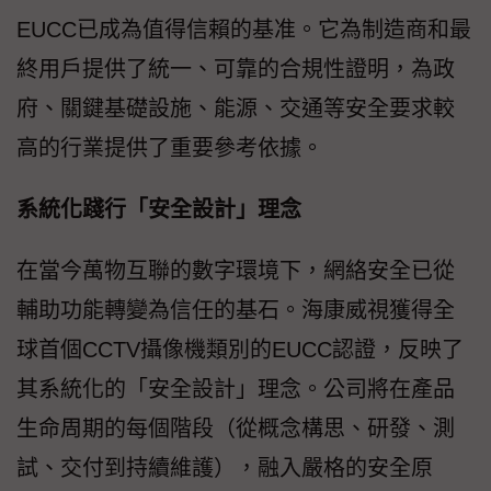
EUCC已成為值得信賴的基准。它為制造商和最
終用戶提供了統一、可靠的合規性證明，為政
府、關鍵基礎設施、能源、交通等安全要求較
高的行業提供了重要參考依據。
系統化踐行「安全設計」理念
在當今萬物互聯的數字環境下，網絡安全已從
輔助功能轉變為信任的基石。海康威視獲得全
球首個CCTV攝像機類別的EUCC認證，反映了
其系統化的「安全設計」理念。公司將在產品
生命周期的每個階段（從概念構思、研發、測
試、交付到持續維護），融入嚴格的安全原