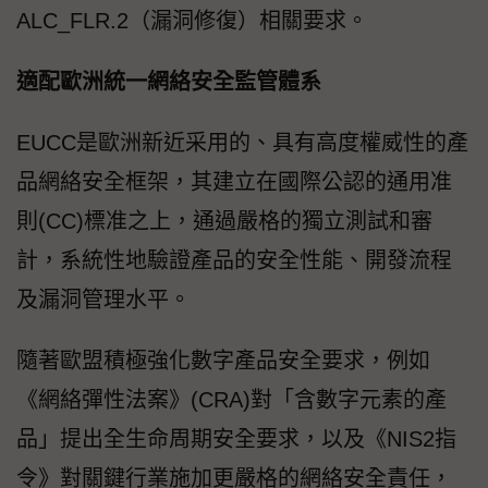
ALC_FLR.2（漏洞修復）相關要求。
適配歐洲統一網絡安全監管體系
EUCC是歐洲新近采用的、具有高度權威性的產
品網絡安全框架，其建立在國際公認的通用准
則(CC)標准之上，通過嚴格的獨立測試和審
計，系統性地驗證產品的安全性能、開發流程
及漏洞管理水平。
隨著歐盟積極強化數字產品安全要求，例如
《網絡彈性法案》(CRA)對「含數字元素的產
品」提出全生命周期安全要求，以及《NIS2指
令》對關鍵行業施加更嚴格的網絡安全責任，