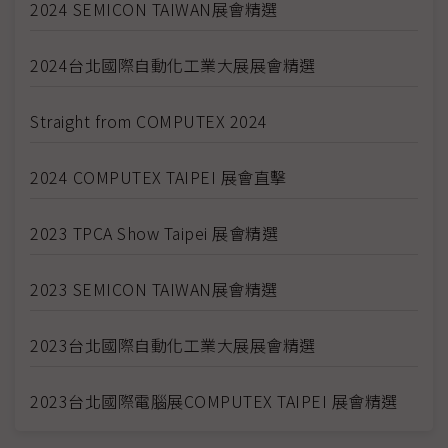
2024 SEMICON TAIWAN展會精選
2024台北國際自動化工業大展展會精選
Straight from COMPUTEX 2024
2024 COMPUTEX TAIPEI 展會直擊
2023 TPCA Show Taipei 展會精選
2023 SEMICON TAIWAN展會精選
2023台北國際自動化工業大展展會精選
2023台北國際電腦展COMPUTEX TAIPEI 展會精選