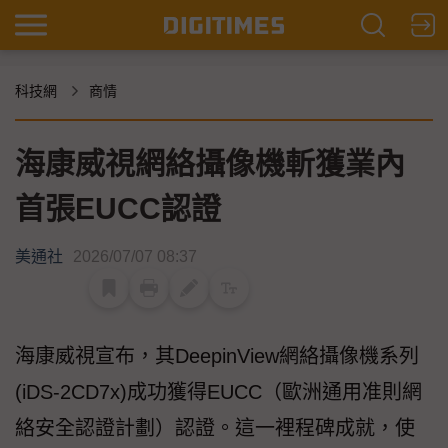
科技網
商情
海康威視網絡攝像機斬獲業內
首張EUCC認證
美通社
2026/07/07 08:37
海康威視宣布，其DeepinView網絡攝像機系列
(iDS-2CD7x)成功獲得EUCC（歐洲通用准則網
絡安全認證計劃）認證。這一裡程碑成就，使