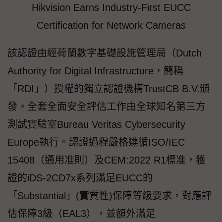
Hikvision Earns Industry-First EUCC
Certification for Network Cameras
該認證由經荷蘭數字基礎設施管理局（Dutch
Authority for Digital Infrastructure，簡稱
「RDI」）授權的獨立認證機構TrustCB B.V.頒
發。全套全面安全評估工作由全球知名第三方
測試實驗室Bureau Veritas Cybersecurity
Europe執行。認證過程嚴格遵循ISO/IEC
15408（通用准則）及CEM:2022 R1標准，獲
證的iDS-2CD7x系列滿足EUCC的
「Substantial」(實質性)保障等級要求，對應評
估保障3級（EAL3），並額外滿足