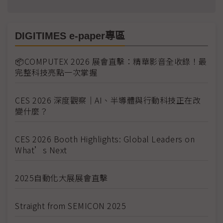
DIGITIMES e-paper專區
📦COMPUTEX 2026 展會直擊：精華影音全收錄！最
完整科技亮點一次掌握
CES 2026 深度觀察｜AI、半導體與行動科技正在改
變什麼？
CES 2026 Booth Highlights: Global Leaders on
What’s Next
2025自動化大展展會直擊
Straight from SEMICON 2025