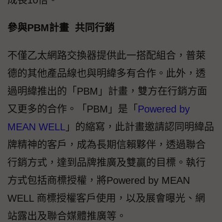
參與PBM計畫 共同行銷
不僅乙太網路交換器提供此一搭配組合，普萊
德的其他產品線也與明緯多有合作。此外，透
過明緯推出的「PBM」計畫，雙方在行銷方面
又更多的合作。「PBM」是「
Powered by
MEAN WELL
」的縮寫，此計畫邀請認同明緯品
牌精神的客戶，成為長期信賴夥伴，透過聯合
行銷方式，達到品牌推廣及雙贏的目標。執行
方式包括商標授權，將Powered by MEAN
WELL 商標授權客戶使用，以及展會曝光、網
站露出及聯合媒體推廣等。