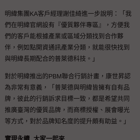
明緯集團KA客戶經理謝佳綺進一步說明：「我
們在明緯官網設有『優質夥伴專區』，方便我
們的客戶能根據產業或區域分類找到合作夥
伴，例如點開資通訊產業分類，就能很快找到
與明緯長期配合的普萊德科技。」
對於明緯推出的PBM聯合行銷計畫，康世昇認
為非常有意義，「普萊德與明緯皆擁有自有品
牌，彼此的行銷訴求目標一致，都是希望共同
推廣臺灣的優質品牌，而商標授權、展會曝光
等方式，對於品牌知名度的提升頗有助益。」
實現永續 大家一起來