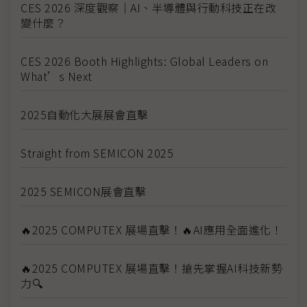
CES 2026 深度觀察｜AI、半導體與行動科技正在改
變什麼？
CES 2026 Booth Highlights: Global Leaders on
What’s Next
2025自動化大展展會直擊
Straight from SEMICON 2025
2025 SEMICON展會直擊
🔥2025 COMPUTEX 展場直擊！🔥AI應用全面進化！
🔥2025 COMPUTEX 展場直擊！搶先掌握AI科技新勢
力🔍