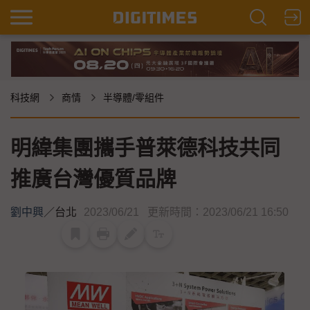
科技網
商情
半導體/零組件
明緯集團攜手普萊德科技共同
推廣台灣優質品牌
劉中興
／
台北
2023/06/21
更新時間：2023/06/21 16:50