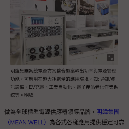
明緯集團系統電源方案整合超高輸出功率與電源管理
功能，可應用在超大耗電量的應用環境，如: 通訊/資
訊設備、EV充電、工業自動化、電子產品老化作業系
統等。明緯
做為全球標準電源供應器領導品牌，
明緯集團
（MEAN WELL）
為各式各樣應用提供穩定可靠