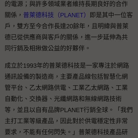
的電源；與許多領域業者維持長期良好的合作
關係，
普萊德科技（PLANET）
即是其中一位客
戶，雙方至今合作長達20餘年，且明緯與普萊
德已從供應商與客戶的關係，進一步延伸為共
同行銷及相揪做公益的好夥伴。
成立於1993年的普萊德科技是一家專注於網路
通訊設備的製造商，主要產品線包括智慧化網
管平台、乙太網路供電、工業乙太網路、工業
自動化、交換器、光纖網路和無線網路技術
等，並且以自有品牌PLANET行銷全球。「我們
主打工業等級產品，因此對於供電穩定性非常
要求，不能有任何閃失。」普萊德科技產品研