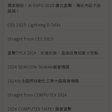
獨家揭秘！AI EXPO 2025 攤位直擊，精彩內容不容
錯過！
CES 2025: Lightning D-Talks
Straight From CES 2025
直擊TPCA 2024：先進封裝、直接成像成最大亮點
2024 SEMICON TAIWAN展會精選
2024台北國際自動化工業大展展會精選
Straight from COMPUTEX 2024
2024 COMPUTEX TAIPEI 展會直擊