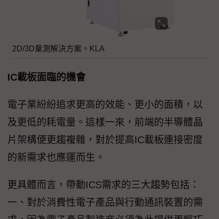
2D/3D量測解決方案。KLA
IC載板面臨的機會
電子業紛紛追求更高的效能、更小的面積，以
及更低的耗電量。這樣一來，前端的半導體晶
片架構便更趨複雜，對於提高IC載板連接密度
的新需求也應運而生。
更具體而言，帶動ICS需求的三大趨勢包括：
一、對於消費性電子產品與行動通訊裝置的需