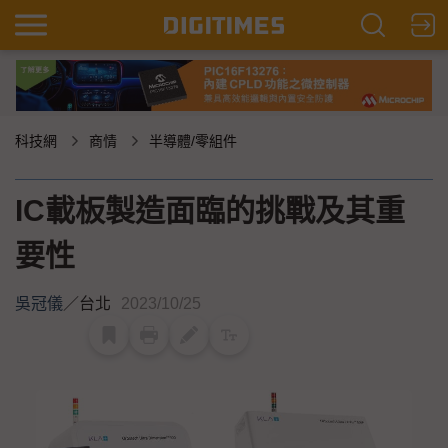
科技網
商情
半導體/零組件
IC載板製造面臨的挑戰及其重
要性
吳冠儀
／
台北
2023/10/25