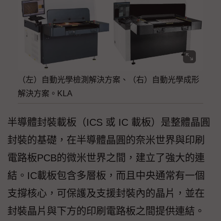
（左）自動光學檢測解決方案、（右）自動光學成形
解決方案。KLA
半導體封裝載板（ICS 或 IC 載板）是整體晶圓
封裝的基礎，在半導體晶圓的奈米世界與印刷
電路板PCB的微米世界之間，建立了強大的連
結。IC載板包含多層板，而且中央通常有一個
支撐核心，可保護及支援封裝內的晶片，並在
封裝晶片與下方的印刷電路板之間提供連結。