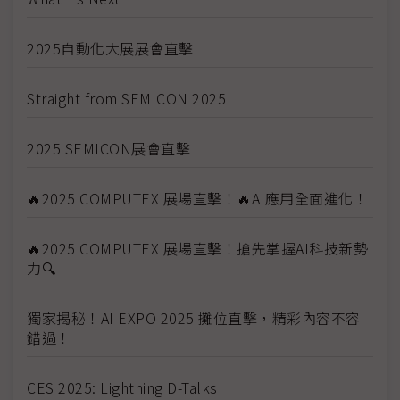
2025自動化大展展會直擊
Straight from SEMICON 2025
2025 SEMICON展會直擊
🔥2025 COMPUTEX 展場直擊！🔥AI應用全面進化！
🔥2025 COMPUTEX 展場直擊！搶先掌握AI科技新勢
力🔍
獨家揭秘！AI EXPO 2025 攤位直擊，精彩內容不容
錯過！
CES 2025: Lightning D-Talks