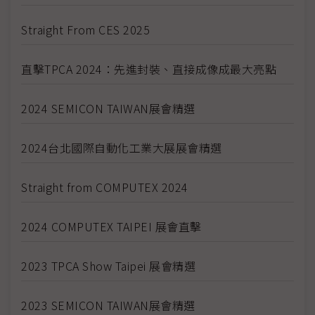
Straight From CES 2025
直擊TPCA 2024：先進封裝、直接成像成最大亮點
2024 SEMICON TAIWAN展會精選
2024台北國際自動化工業大展展會精選
Straight from COMPUTEX 2024
2024 COMPUTEX TAIPEI 展會直擊
2023 TPCA Show Taipei 展會精選
2023 SEMICON TAIWAN展會精選