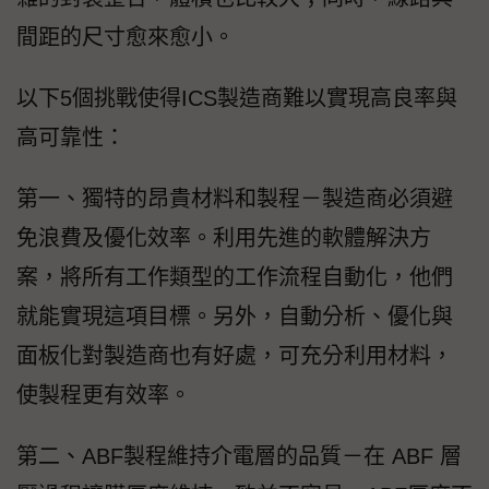
間距的尺寸愈來愈小。
以下5個挑戰使得ICS製造商難以實現高良率與
高可靠性：
第一、獨特的昂貴材料和製程－製造商必須避
免浪費及優化效率。利用先進的軟體解決方
案，將所有工作類型的工作流程自動化，他們
就能實現這項目標。另外，自動分析、優化與
面板化對製造商也有好處，可充分利用材料，
使製程更有效率。
第二、ABF製程維持介電層的品質－在 ABF 層