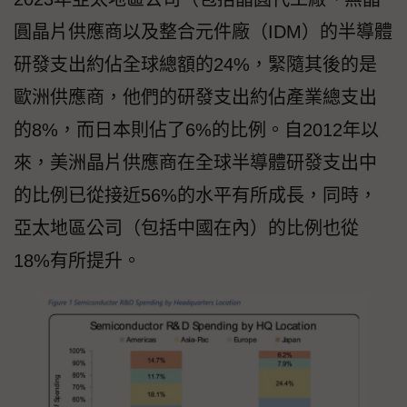
圓晶片供應商以及整合元件廠（IDM）的半導體
研發支出約佔全球總額的24%，緊隨其後的是
歐洲供應商，他們的研發支出約佔產業總支出
的8%，而日本則佔了6%的比例。自2012年以
來，美洲晶片供應商在全球半導體研發支出中
的比例已從接近56%的水平有所成長，同時，
亞太地區公司（包括中國在內）的比例也從
18%有所提升。