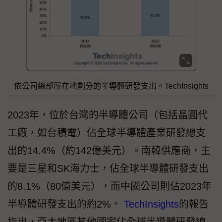
依公司總部所在地劃分的半導體研發支出。TechInsights
2023年，位於台灣的半導體公司（包括晶圓代
工廠，如台積電）佔全球半導體產業研發總支
出的14.4%（約142億美元）。南韓供應商，主
要是三星和SK海力士，佔全球半導體研發支出
的8.1%（80億美元），而中國公司則佔2023年
半導體研發支出的約2%。
TechInsights
的報告
指出，亞太地區其他國家佔全球半導體研發總