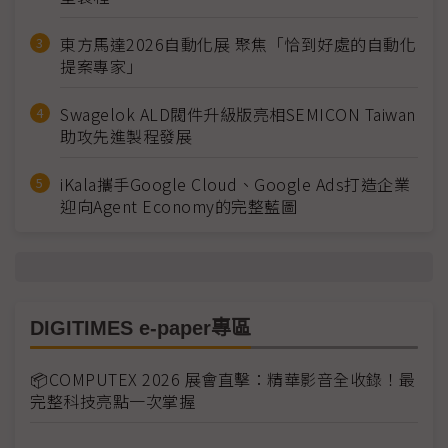
東方馬達2026自動化展 聚焦「恰到好處的自動化
提案專家」
Swagelok ALD閥件升級版亮相SEMICON Taiwan
助攻先進製程發展
iKala攜手Google Cloud、Google Ads打造企業
迎向Agent Economy的完整藍圖
DIGITIMES e-paper專區
📦COMPUTEX 2026 展會直擊：精華影音全收錄！最
完整科技亮點一次掌握