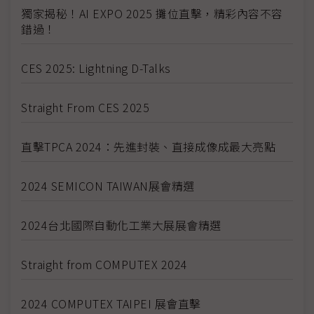
獨家揭秘！AI EXPO 2025 攤位直擊，精彩內容不容
錯過！
CES 2025: Lightning D-Talks
Straight From CES 2025
直擊TPCA 2024：先進封裝、直接成像成最大亮點
2024 SEMICON TAIWAN展會精選
2024台北國際自動化工業大展展會精選
Straight from COMPUTEX 2024
2024 COMPUTEX TAIPEI 展會直擊