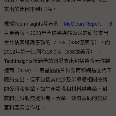
支出的比例不到1.0%。
根據TechInsights發布的「
McClean Report
」 6
月更新版，2023年全球半導體公司的研發支出
合計佔其總銷售額的17.7%（988億美元），而
2012年這一比例為16.9%（538億美元） 。
TechInsights所涵蓋的研發支出包括整合元件製
造商（IDM）、無晶圓晶片供應商和純晶圓代工
廠的支出，但不包括其他涉及半導體相關技術
的公司和組織，如生產設備和材料供應商、封
裝和測試服務提供者、大學、政府資助的實驗
室和產業合作社。