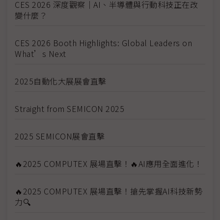
CES 2026 深度觀察｜AI、半導體與行動科技正在改
變什麼？
CES 2026 Booth Highlights: Global Leaders on
What’s Next
2025自動化大展展會直擊
Straight from SEMICON 2025
2025 SEMICON展會直擊
🔥2025 COMPUTEX 展場直擊！🔥AI應用全面進化！
🔥2025 COMPUTEX 展場直擊！搶先掌握AI科技新勢
力🔍