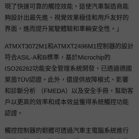
現了快速可靠的觸控效能。這使汽車製造商能
夠設計出最先進、視覺效果極佳和用戶友好的
界面，進而提升駕駛體驗和車輛安全性。」
ATMXT3072M1和ATMXT2496M1控制器的設計
符合ASIL-A和B標準，基於Microchip的
ISO26262功能安全管理系統開發，已透過德國
萊茵TÜV認證。此外，還提供故障模式、影響
和診斷分析 （FMEDA）以及安全手冊，幫助客
戶以更高的效率和成本效益獲得系統觸控功能
認證。
觸控控制器的韌體可透過汽車主電腦系統進行