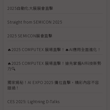
2025自動化大展展會直擊
Straight from SEMICON 2025
2025 SEMICON展會直擊
🔥2025 COMPUTEX 展場直擊！🔥AI應用全面進化！
🔥2025 COMPUTEX 展場直擊！搶先掌握AI科技新勢
力🔍
獨家揭秘！AI EXPO 2025 攤位直擊，精彩內容不容
錯過！
CES 2025: Lightning D-Talks