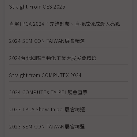
Straight From CES 2025
直擊TPCA 2024：先進封裝、直接成像成最大亮點
2024 SEMICON TAIWAN展會精選
2024台北國際自動化工業大展展會精選
Straight from COMPUTEX 2024
2024 COMPUTEX TAIPEI 展會直擊
2023 TPCA Show Taipei 展會精選
2023 SEMICON TAIWAN展會精選