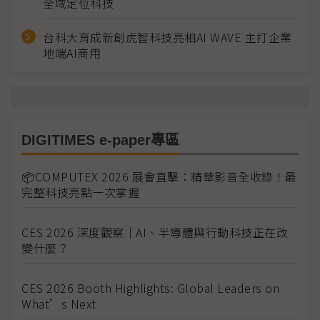
全域定位科技
台科大育成新創虎智科技亮相AI WAVE 主打企業
地端AI商用
DIGITIMES e-paper專區
📦COMPUTEX 2026 展會直擊：精華影音全收錄！最
完整科技亮點一次掌握
CES 2026 深度觀察｜AI、半導體與行動科技正在改
變什麼？
CES 2026 Booth Highlights: Global Leaders on
What’s Next