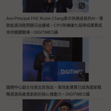
Arm Principal FAE Rickie Chang表示快速成長的AI，導
致能源消耗問題日益嚴峻，CPU架構優化是降低運算成
本的關鍵戰場。DIGITIMES攝
國網中心副主任姚志民指出，高效能運算已成為國家戰
略資源與產業創新的核心推動力。DIGITIMES攝