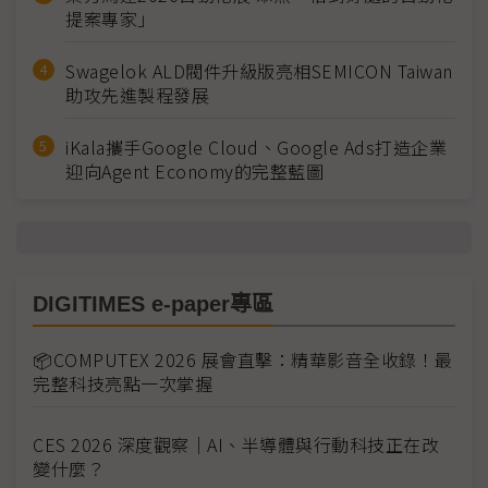
提案專家」
Swagelok ALD閥件升級版亮相SEMICON Taiwan
助攻先進製程發展
iKala攜手Google Cloud、Google Ads打造企業
迎向Agent Economy的完整藍圖
DIGITIMES e-paper專區
📦COMPUTEX 2026 展會直擊：精華影音全收錄！最
完整科技亮點一次掌握
CES 2026 深度觀察｜AI、半導體與行動科技正在改
變什麼？