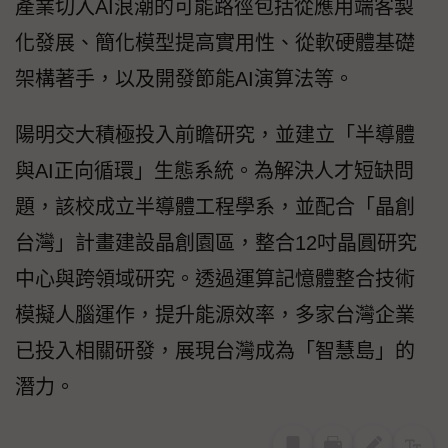
產業切入AI浪潮的可能路徑包括從應用端客製
化發展、簡化模型提高實用性、從軟硬體基礎
架構著手，以及開發節能AI演算法等。
陽明交大積極投入前瞻研究，並建立「半導體
與AI正向循環」生態系統。為解決人才短缺問
題，該校成立半導體工程學系，並配合「晶創
台灣」計畫建設晶創園區，整合12吋晶圓研究
中心與跨領域研究。透過運算記憶體整合技術
模擬人腦運作，提升能源效率，多家台灣企業
已投入相關研發，展現台灣成為「智慧島」的
潛力。