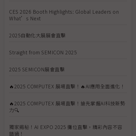
CES 2026 Booth Highlights: Global Leaders on
What’s Next
2025自動化大展展會直擊
Straight from SEMICON 2025
2025 SEMICON展會直擊
🔥2025 COMPUTEX 展場直擊！🔥AI應用全面進化！
🔥2025 COMPUTEX 展場直擊！搶先掌握AI科技新勢
力🔍
獨家揭秘！AI EXPO 2025 攤位直擊，精彩內容不容
錯過！