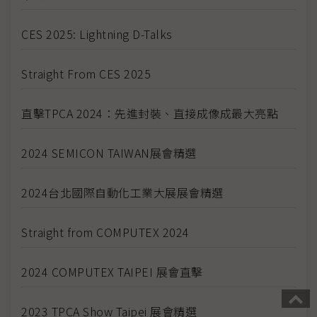
CES 2025: Lightning D-Talks
Straight From CES 2025
直擊TPCA 2024：先進封裝、直接成像成最大亮點
2024 SEMICON TAIWAN展會精選
2024台北國際自動化工業大展展會精選
Straight from COMPUTEX 2024
2024 COMPUTEX TAIPEI 展會直擊
2023 TPCA Show Taipei 展會精選