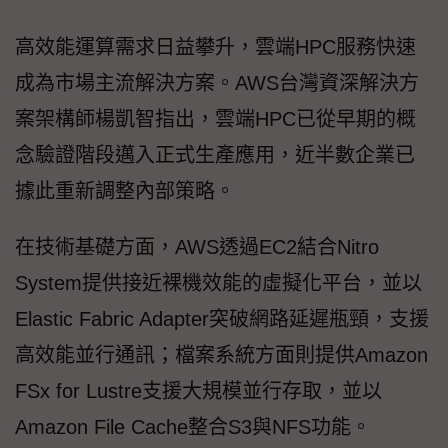
高效能運算需求日益攀升，雲端HPC服務快速
成為市場主流解決方案。AWS台灣資深解決方
案架構師楊凱智指出，雲端HPC已從早期的概
念驗證階段邁入正式生產應用，近半數企業已
據此重新調整內部策略。
在技術基礎方面，AWS透過EC2結合Nitro
System提供接近裸機效能的虛擬化平台，並以
Elastic Fabric Adapter突破網路延遲瓶頸，支援
高效能並行通訊；檔案系統方面則提供Amazon
FSx for Lustre支援大規模並行存取，並以
Amazon File Cache整合S3與NFS功能。