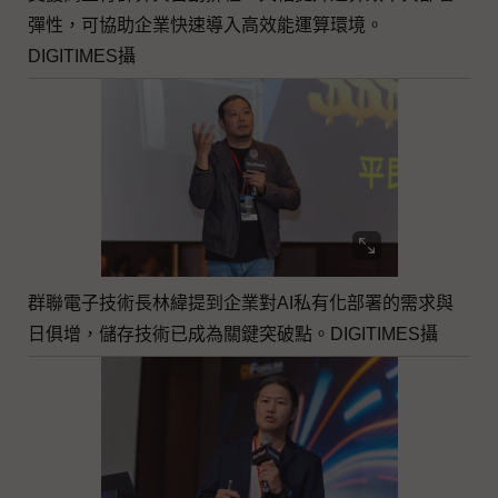
彈性，可協助企業快速導入高效能運算環境。
DIGITIMES攝
群聯電子技術長林緯提到企業對AI私有化部署的需求與
日俱增，儲存技術已成為關鍵突破點。DIGITIMES攝