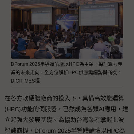
DForum 2025半導體論壇以HPC為主軸，探討算力產
業的未來走向，全方位解析HPC供應鏈趨勢與商機。
DIGITIMES攝
在各方軟硬體廠商的投入下，具備高效能運算
(HPC)功能的伺服器，已然成為各類AI應用，建
立起強大發展基礎。為協助台灣業者掌握此波
智慧商機，DForum 2025半導體論壇以HPC為