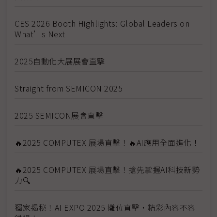
CES 2026 Booth Highlights: Global Leaders on
What’s Next
2025自動化大展展會直擊
Straight from SEMICON 2025
2025 SEMICON展會直擊
🔥2025 COMPUTEX 展場直擊！🔥AI應用全面進化！
🔥2025 COMPUTEX 展場直擊！搶先掌握AI科技新勢
力🔍
獨家揭秘！AI EXPO 2025 攤位直擊，精彩內容不容