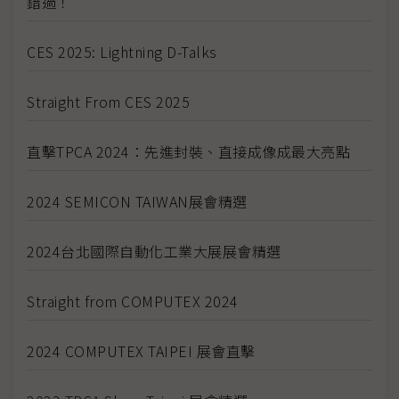
錯過！
CES 2025: Lightning D-Talks
Straight From CES 2025
直擊TPCA 2024：先進封裝、直接成像成最大亮點
2024 SEMICON TAIWAN展會精選
2024台北國際自動化工業大展展會精選
Straight from COMPUTEX 2024
2024 COMPUTEX TAIPEI 展會直擊