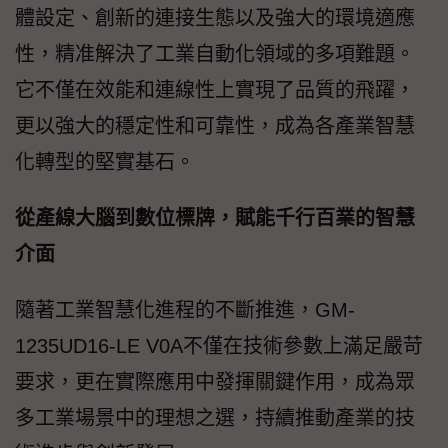
體設定、創新的連接生態以及強大的環境適應
性，精准解決了工業自動化領域的多項難題。
它不僅在效能和連線性上實現了品質的飛躍，
更以強大的穩定性和可靠性，成為各產業智慧
化轉型的堅實基石。
從產線大腦到數位標牌，賦能千行百業的智慧
介面
隨著工業智慧化進程的不斷推進，GM-
1235UD16-LE V0A不僅在技術參數上滿足嚴苛
要求，更在實際應用中發揮關鍵作用，成為眾
多工業場景中的理想之選，持續推動產業的技