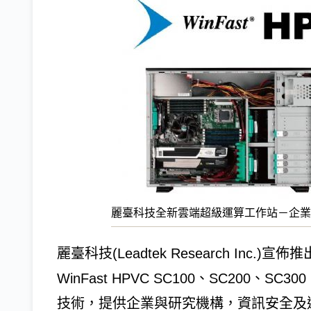
麗臺科技全新雲端超級運算工作站－企業級Win
麗臺科技(Leadtek Research Inc.
WinFast HPVC SC100、SC200
技術，提供企業與研究機構，資訊安全及