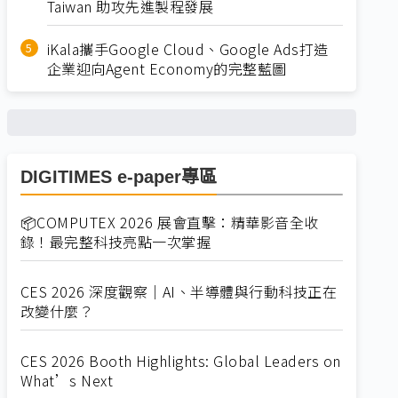
Taiwan 助攻先進製程發展
iKala攜手Google Cloud、Google Ads打造
企業迎向Agent Economy的完整藍圖
DIGITIMES e-paper專區
📦COMPUTEX 2026 展會直擊：精華影音全收
錄！最完整科技亮點一次掌握
CES 2026 深度觀察｜AI、半導體與行動科技正在
改變什麼？
CES 2026 Booth Highlights: Global Leaders on
What’s Next