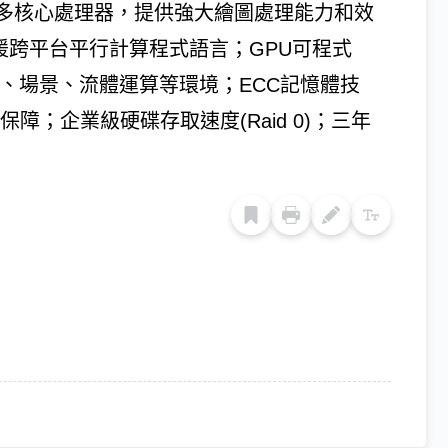
多核心處理器，提供強大繪圖處理能力和效
援跨平台平行計算程式語言；GPU可程式
圖、場景、流體運算等環境；ECC記憶體技
障；企業級硬碟存取速度(Raid 0)；三年