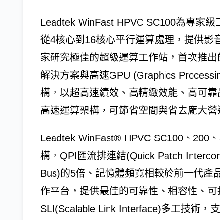
Leadtek WinFast HPVC SC1
從4核心到16核心平行運算處理，提供
家研究極佳的超級運算工作站，首次推出的
解決方案與高速GPU (Graphics Processi
構，以超高速績效、高精緻效能、高可靠
高速運算架構，可節省空間與省去龐大營
Leadtek WinFast® HPVC SC100
構，QPI匯流排連結(Quick Patch Interc
Bus)的5倍、記憶體頻寬相較於前一代產品可
作平台，提供最佳的可靠性、相容性、可
SLI(Scalable Link Interface)