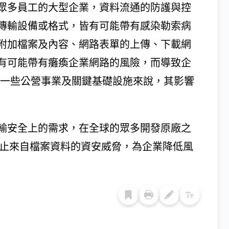
眾多員工的大型企業，資料流通的防護與控
傳輸設備或格式，皆有可能帶有感染勒索病
附加檔案及內容、網路表單的上傳、下載網
皆有可能帶有癱瘓企業網路的風險，而導致企
對一些公營事業及關鍵基礎設施來說，其影響
輸安全上的需求，在全球的眾多開發原廠之
阻止來自檔案資料的資安威脅，為企業降低風