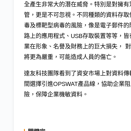
全產生非常大的潛在威脅。特別是對擁有
管，更是不可忽視。不同種類的資料存取
毒及標靶型病毒的風險，像是電子郵件的
路上的應用程式、USB存取裝置等等，
業在形象、名譽及財務上的巨大損失， 
將更為嚴重，可能造成人員的傷亡。
達友科技團隊看到了資安市場上對資料傳
間選擇引進OPSWAT產品線，協助企業
險，保障企業機敏資料。