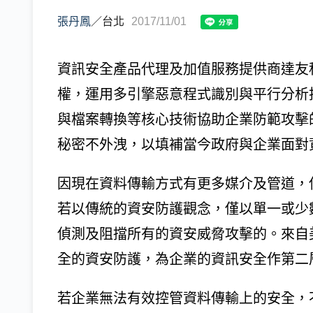
張丹鳳
／
台北
2017/11/01
資訊安全產品代理及加值服務提供商達友科
權，運用多引擎惡意程式識別與平行分析
與檔案轉換等核心技術協助企業防範攻擊
秘密不外洩，以填補當今政府與企業面對
因現在資料傳輸方式有更多媒介及管道，
若以傳統的資安防護觀念，僅以單一或少
偵測及阻擋所有的資安威脅攻擊的。來自美
全的資安防護，為企業的資訊安全作第二
若企業無法有效控管資料傳輸上的安全，