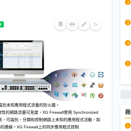
來識別未知應用程式流量的防火牆。
商
突破性的網路流量可見度，XG Firewall使用 Synchronized
取得資訊，可識別、分類和控制網路上未知的應用程式活動，如
的連線。XG Firewall上的同步應用程式控制