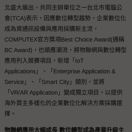
北盛大展出，共同主辦單位之一台北市電腦公
會(TCA)表示，因應數位轉型趨勢，企業數位化
成為資通訊設備與應用採購新主流，
COMPUTEX官方獎項Best Choice Award(通稱
BC Award)，也順應潮流，將物聯網與數位轉型
應用列入競賽項目，新增「IoT
Applications」、「Enterprise Application &
Service」、「Smart City」類別，並將
「VR/AR Application」變成獨立項目，以提供
海外買主多樣化的企業數位化解決方案採購選
擇。
物聯網應用大幅成長 數位轉型成為產業升級主