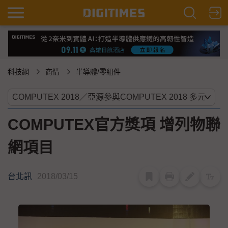
科技網
商情
半導體/零組件
COMPUTEX官方獎項 增列物聯
網項目
台北訊
2018/03/15