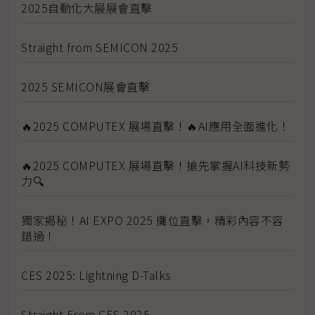
2025自動化大展展會直擊
Straight from SEMICON 2025
2025 SEMICON展會直擊
🔥2025 COMPUTEX 展場直擊！🔥AI應用全面進化！
🔥2025 COMPUTEX 展場直擊！搶先掌握AI科技新勢
力🔍
獨家揭秘！AI EXPO 2025 攤位直擊，精彩內容不容
錯過！
CES 2025: Lightning D-Talks
Straight From CES 2025