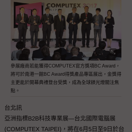
參展廠商若能獲得COMPUTEX官方獎項BC Award，
將可於南港一館BC Award得獎產品專區展出，金獎得
主更能於開幕典禮登台受獎，成為全球鎂光燈關注焦
點。
台北訊
亞洲指標B2B科技專業展—台北國際電腦展
(COMPUTEX TAIPEI)，將在6月5日至9日於台