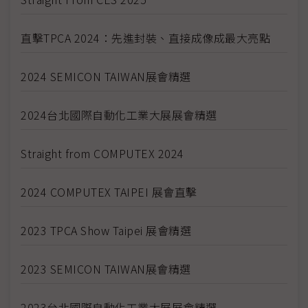
直擊TPCA 2024：先進封裝、直接成像成最大亮點
2024 SEMICON TAIWAN展會精選
2024台北國際自動化工業大展展會精選
Straight from COMPUTEX 2024
2024 COMPUTEX TAIPEI 展會直擊
2023 TPCA Show Taipei 展會精選
2023 SEMICON TAIWAN展會精選
2023台北國際自動化工業大展展會精選