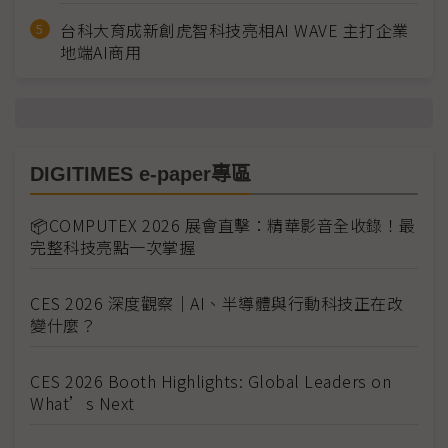
台科大育成新創虎智科技亮相AI WAVE 主打企業
地端AI商用
DIGITIMES e-paper專區
📦COMPUTEX 2026 展會直擊：精華影音全收錄！最
完整科技亮點一次掌握
CES 2026 深度觀察｜AI、半導體與行動科技正在改
變什麼？
CES 2026 Booth Highlights: Global Leaders on
What’s Next