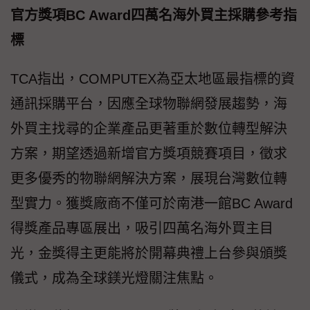
官方獎項BC Award四萬名海外買主採購參考指
標
TCA指出，COMPUTEX為亞太地區最指標的資
通訊採購平台，因應全球物聯網發展趨勢，海
外買主找尋的企業產品更著重於數位轉型解決
方案，期望透過新增官方獎項競賽項目，徵求
更多優秀的物聯網解決方案，展現台灣數位轉
型實力。獲獎廠商不僅可於南港一館BC Award
得獎產品專區展出，吸引四萬名海外買主目
光，金獎得主更能將於開幕典禮上台參與頒獎
儀式，成為全球鎂光燈關注焦點。