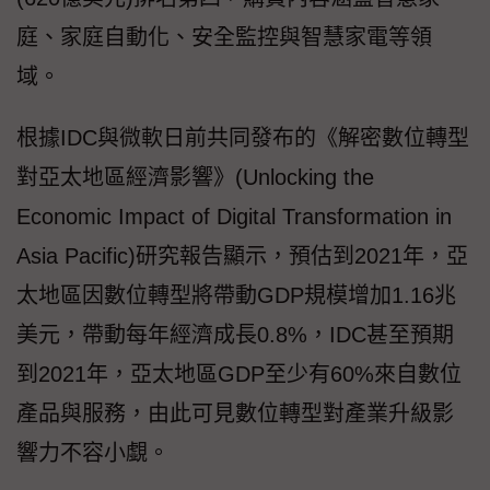
庭、家庭自動化、安全監控與智慧家電等領
域。
根據IDC與微軟日前共同發布的《解密數位轉型
對亞太地區經濟影響》(Unlocking the
Economic Impact of Digital Transformation in
Asia Pacific)研究報告顯示，預估到2021年，亞
太地區因數位轉型將帶動GDP規模增加1.16兆
美元，帶動每年經濟成長0.8%，IDC甚至預期
到2021年，亞太地區GDP至少有60%來自數位
產品與服務，由此可見數位轉型對產業升級影
響力不容小覷。