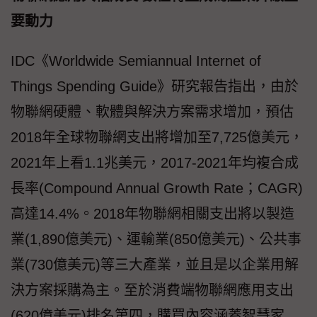
要動力
IDC《Worldwide Semiannual Internet of
Things Spending Guide》研究報告指出，由於
物聯網硬體、軟體與解決方案需求增加，預估
2018年全球物聯網支出將增加至7,725億美元，
2021年上看1.1兆美元，2017-2021年均複合成
長率(Compound Annual Growth Rate；CAGR)
高達14.4%。2018年物聯網相關支出將以製造
業(1,890億美元)、運輸業(850億美元)、公共事
業(730億美元)等三大產業，並且是以企業用解
決方案採購為主。至於消費端物聯網應用支出
(620億美元)排名第四，購買內容涵蓋智慧家