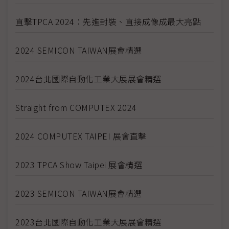
直擊TPCA 2024：先進封裝、直接成像成最大亮點
2024 SEMICON TAIWAN展會精選
2024台北國際自動化工業大展展會精選
Straight from COMPUTEX 2024
2024 COMPUTEX TAIPEI 展會直擊
2023 TPCA Show Taipei 展會精選
2023 SEMICON TAIWAN展會精選
2023台北國際自動化工業大展展會精選