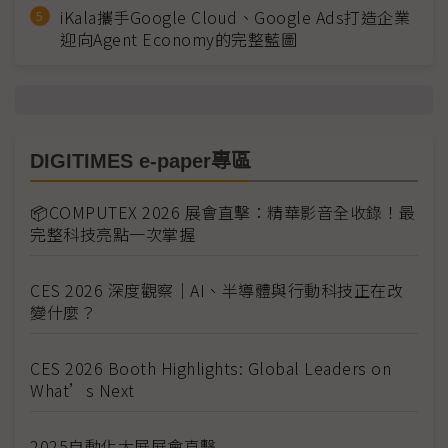
iKala攜手Google Cloud、Google Ads打造企業
迎向Agent Economy的完整藍圖
DIGITIMES e-paper專區
📦COMPUTEX 2026 展會直擊：精華影音全收錄！最
完整科技亮點一次掌握
CES 2026 深度觀察｜AI、半導體與行動科技正在改
變什麼？
CES 2026 Booth Highlights: Global Leaders on
What’s Next
2025自動化大展展會直擊