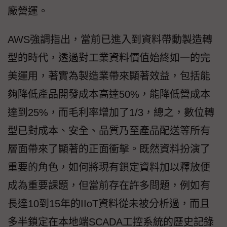
廠營運。
AWS強調指出，當前已進入到資料帶動製造轉
型的時代，透過對工業資料價值始終如一的完
美運用，著實為製造業帶來顯著效益，包括能
夠降低產品開發成本高達50%，能降低營成本
達到25%，而毛利率增加了1/3，總之，數位轉
型已對成本、安全、品質乃至產品配送等所有
層面帶來了顯著的正面衝擊。既然資料扮演了
重要的角色，如何將現有鎖定資料加以釋放便
成為重要課題，但當前存在許多問題，例如有
長達10到15年的IIoT資料從未被分析過，而且
多半鎖定在本地端SCADA工控系統的歷史記錄