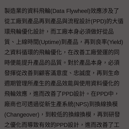
製造業的資料飛輪(Data Flywheel)效應涉及了
從工廠到產品再到產品與流程設計(PPD)的大循
環飛輪優化設計，而工廠本身必須做好從品
質、上線時間(Uptime)到產品，再到良率(Yield)
之資料循環的飛輪優化，在改善工廠營運的同
時便能提升產品的品質。對於產品本身，必須
發揮從改善到顧客滿意度、忠誠度，再到生命
週期管理所產生的產品效能與使用資料優化的
飛輪效應，進而改善了PPD設計。在PPD中，
廠商也可透過從新生產系統(NPS)到換線換模
(Changeover)，到較低的換線換模，再到研發
之優化而導致有效的PPD設計，進而改善了工