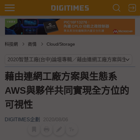
科技網
商情
Cloud/Storage
藉由連網工廠方案與生態系
AWS與夥伴共同實現全方位的
可視性
DIGITIMES企劃
2020/08/06