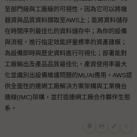
至部門級與工廠級的可視性，因為它可以將機
器資與品質資料擷取至AWS上；能將資料儲存
在時間序列最佳化的資料儲存中；為你的設備
與流程，進行指定效能評量標準的資產建模；
為設備即時與歷史資料進行可視化；部署能對
工廠輸出及產品品質最佳化，產資使用率最大
化並識別出設備維護問題的ML/AI應用。AWS提
供全面性的連網工廠解決方案架構與工業機台
連線(IMC)架構，並打造連網工廠合作夥伴生態
系。