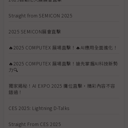
Straight from SEMICON 2025
2025 SEMICON展會直擊
🔥2025 COMPUTEX 展場直擊！🔥AI應用全面進化！
🔥2025 COMPUTEX 展場直擊！搶先掌握AI科技新勢
力🔍
獨家揭秘！AI EXPO 2025 攤位直擊，精彩內容不容
錯過！
CES 2025: Lightning D-Talks
Straight From CES 2025