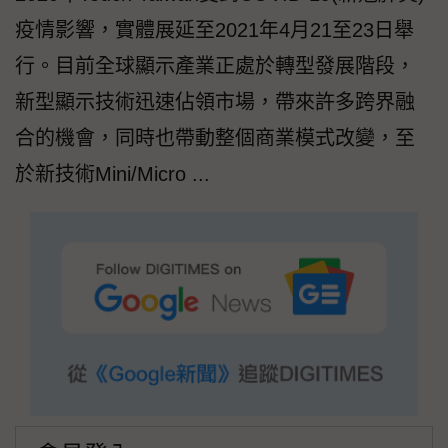
疫情影響，實體展延至2021年4月21至23日舉
行。目前全球顯示產業正處於轉型發展階段，
新型顯示技術迅速佔領市場，帶來許多跨界融
合的機會，同時也帶動整個商業模式改變，至
於新技術Mini/Micro ...