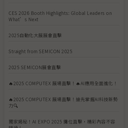
CES 2026 Booth Highlights: Global Leaders on
What’s Next
2025自動化大展展會直擊
Straight from SEMICON 2025
2025 SEMICON展會直擊
🔥2025 COMPUTEX 展場直擊！🔥AI應用全面進化！
🔥2025 COMPUTEX 展場直擊！搶先掌握AI科技新勢
力🔍
獨家揭秘！AI EXPO 2025 攤位直擊，精彩內容不容
錯過！