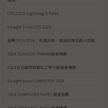
CES 2025: Lightning D-Talks
Straight From CES 2025
直擊TPCA 2024：先進封裝、直接成像成最大亮點
2024 SEMICON TAIWAN展會精選
2024台北國際自動化工業大展展會精選
Straight from COMPUTEX 2024
2024 COMPUTEX TAIPEI 展會直擊
2023 TPCA Show Taipei 展會精選