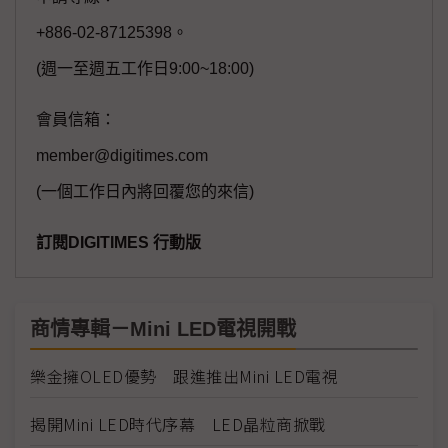
+886-02-87125398。
(週一至週五工作日9:00~18:00)
會員信箱：
member@digitimes.com
(一個工作日內將回覆您的來信)
訂閱DIGITIMES 行動版
商情專輯－Mini LED電視開戰
樂金擁OLED優勢 跟進推出Mini LED電視
揭開Mini LED時代序幕 LED晶粒商掀戰