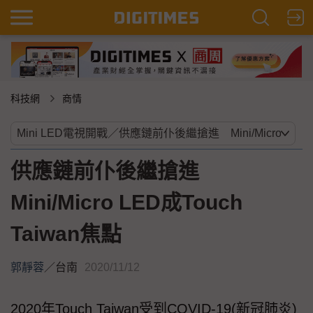
科技網
商情
供應鏈前仆後繼搶進
Mini/Micro LED成Touch
Taiwan焦點
郭靜蓉
／
台南
2020/11/12
2020年Touch Taiwan受到COVID-19(新冠肺炎)