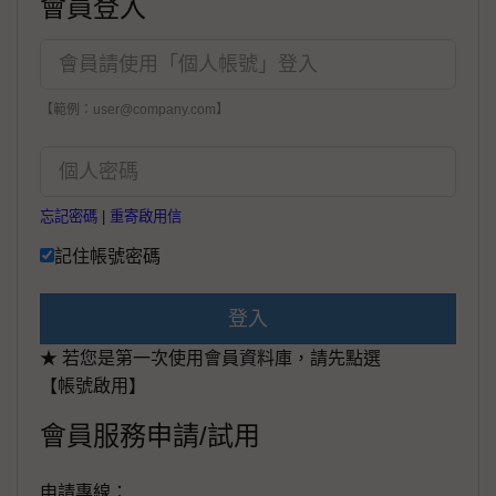
會員登入
【範例：user@company.com】
忘記密碼
|
重寄啟用信
記住帳號密碼
登入
★ 若您是第一次使用會員資料庫，請先點選
【帳號啟用】
會員服務申請/試用
申請專線：