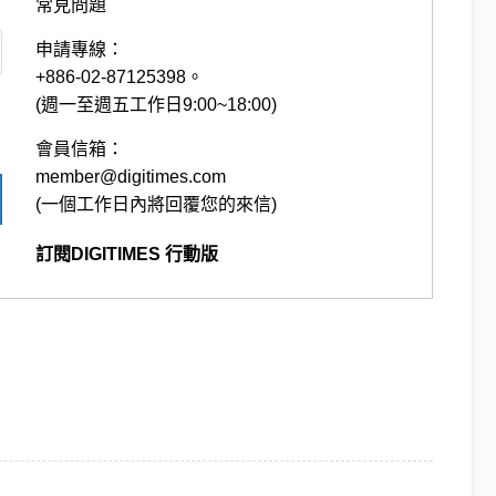
常見問題
申請專線：
+886-02-87125398。
(週一至週五工作日9:00~18:00)
會員信箱：
member@digitimes.com
(一個工作日內將回覆您的來信)
訂閱DIGITIMES 行動版