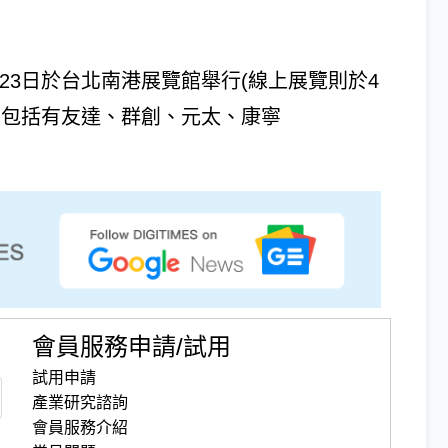
21~23日於台北南港展覽館舉行(線上展覽則於4
展廠商包括有友達、群創、元太、康寧
會員服務申請/試用
試用申請
產業研究諮詢
會員服務介紹