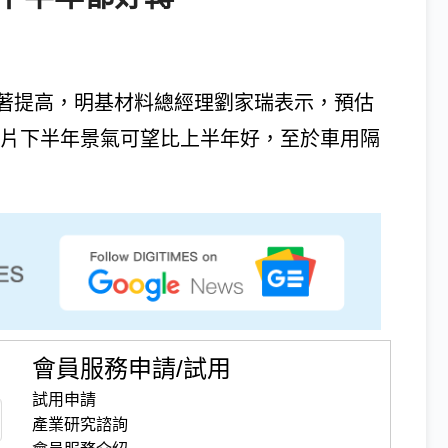
著提高，明基材料總經理劉家瑞表示，預估
偏光片下半年景氣可望比上半年好，至於車用隔
會員服務申請/試用
試用申請
產業研究諮詢