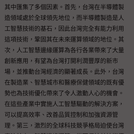
其中匯集了多個因素。首先，台灣在半導體製
造領域處於全球領先地位，而半導體製造是人
工智慧技術的基石，因此台灣完全有能力利用
這項技術，鞏固其在未來運算領域的地位。其
次，人工智慧邊緣運算為各行各業帶來了大量
創新應用，有望為台灣打開利潤豐厚的新市
場，並推動台灣經濟的顯著成長。此外，台灣
在製造業、智慧城市和醫療保健領域的既有優
勢也為技術優化帶來了令人激動人心的機會。
在這些產業中實施人工智慧驅動的解決方案，
可以提高效率、改善品質控制和加強資源管
理。第三，激烈的全球科技競爭格局迫使台灣