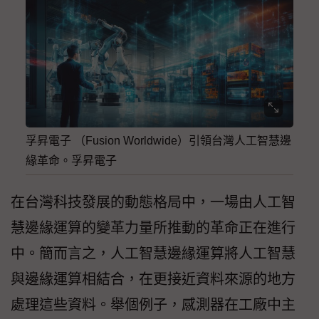
孚昇電子 （Fusion Worldwide）引領台灣人工智慧邊
緣革命。孚昇電子
在台灣科技發展的動態格局中，一場由人工智
慧邊緣運算的變革力量所推動的革命正在進行
中。簡而言之，人工智慧邊緣運算將人工智慧
與邊緣運算相結合，在更接近資料來源的地方
處理這些資料。舉個例子，感測器在工廠中主