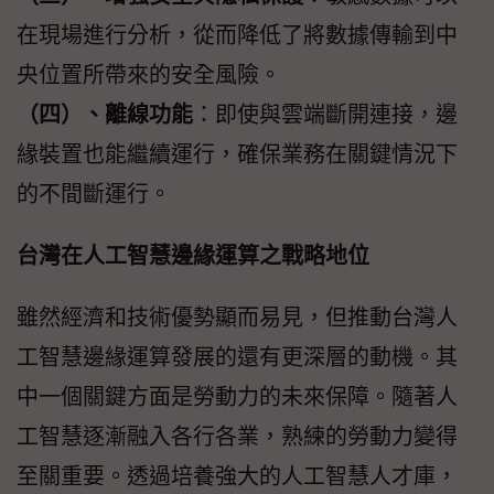
在現場進行分析，從而降低了將數據傳輸到中
央位置所帶來的安全風險。
（四）、離線功能
：即使與雲端斷開連接，邊
緣裝置也能繼續運行，確保業務在關鍵情況下
的不間斷運行。
台灣在人工智慧邊緣運算之戰略地位
雖然經濟和技術優勢顯而易見，但推動台灣人
工智慧邊緣運算發展的還有更深層的動機。其
中一個關鍵方面是勞動力的未來保障。隨著人
工智慧逐漸融入各行各業，熟練的勞動力變得
至關重要。透過培養強大的人工智慧人才庫，