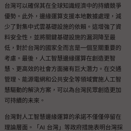
台灣可以確保其在全球知識經濟中的持續競爭
優勢。此外，邊緣運算支援本地數據處理，減
少了對集中式雲基礎設施的依賴。這增強了資
料安全性，並將關鍵基礎設施的漏洞降至最
低，對於台灣的國家全而言是一個至關重要的
考慮。最後，人工智慧邊緣運算在創造更智
慧、更高效的社會方面擁有巨大潛力。在交通
管理、能源電網和公共安全等領域實施人工智
慧驅動的解決方案，可以為台灣民眾創造更加
可持續的未來。
台灣對人工智慧邊緣運算的承諾不僅僅停留在
理論層面。「AI 台灣」等政府措施表明台灣採