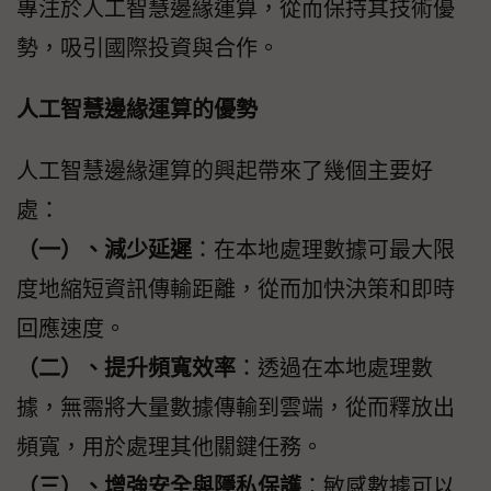
專注於人工智慧邊緣運算，從而保持其技術優
勢，吸引國際投資與合作。
人工智慧邊緣運算的優勢
人工智慧邊緣運算的興起帶來了幾個主要好
處：
（一）、減少延遲
：在本地處理數據可最大限
度地縮短資訊傳輸距離，從而加快決策和即時
回應速度。
（二）、提升頻寬效率
：透過在本地處理數
據，無需將大量數據傳輸到雲端，從而釋放出
頻寬，用於處理其他關鍵任務。
（三）、增強安全與隱私保護
：敏感數據可以