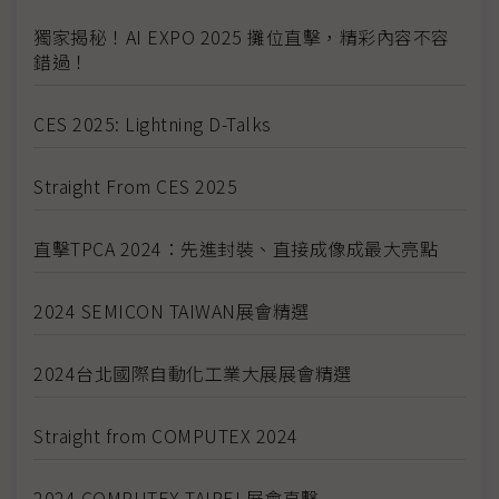
獨家揭秘！AI EXPO 2025 攤位直擊，精彩內容不容
錯過！
CES 2025: Lightning D-Talks
Straight From CES 2025
直擊TPCA 2024：先進封裝、直接成像成最大亮點
2024 SEMICON TAIWAN展會精選
2024台北國際自動化工業大展展會精選
Straight from COMPUTEX 2024
2024 COMPUTEX TAIPEI 展會直擊