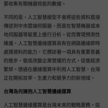
要收集有關機器效能的數據。
不同的是，人工智慧模型不會將這些資料直接
傳送到中央雲端伺服器，而是在智慧機器或本
地伺服器等裝置上進行分析，從而實現預測性
維護。人工智慧邊緣運算具有在網路邊緣即時
處理資料的能力，它標誌著一項具有重要意義
的進步，徹底改變企業營運的方式，促進經濟
繁榮。透過在邊緣運算中利用人工智慧，台灣
正在開拓效率、生產力和競爭力的新領域。
台灣為何擁抱人工智慧邊緣運算
人工智慧邊緣運算是台灣未來的戰略要務，這