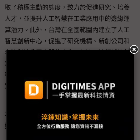
取了積極主動的態度，致力於促進研究、培養
人才，並提升人工智慧在工業應用中的邊緣運
算潛力。此外，台灣在全國範圍內建立了人工
智慧創新中心，促進了研究機構、新創公司和
老牌科技公司之間的合作，加速了該領域的創
新和發展。台灣企業也根據其現有的工業優勢
客製化人工智慧邊緣運算解決方案。這種有針
對性的方法充分利用了它們的專業知識，確保
了人工智慧與現有產業的順利融合。
孚昇電子 （Fusion Worldwide）：人工智慧
邊緣創新的合作夥伴