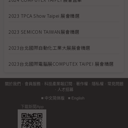
2023 TPCA Show Taipei 展會精選
2023 SEMICON TAIWAN展會精選
2023台北國際自動化工業大展展會精選
2023台北國際電腦展COMPUTEX TAIPEI 展會精選
關於我們
·
會員服務
·
科技產業報訂閱
·
著作權
·
隱私權
·
常見問題
·
人才招募
■
中文简体版
■
English
下載新聞App