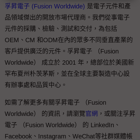
孚昇電子 (Fusion Worldwide)
是電子元件和產
品領域傑出的開放市場代理商。我們從事電子
元件的採購、檢驗、測試和交付，為包括
OEM、CM 和ODM在內的眾多不同垂直產業的
客戶提供廣泛的元件。孚昇電子 （Fusion
Worldwide） 成立於 2001 年，總部位於美國新
罕布夏州朴茨茅斯，並在全球主要製造中心設
有辦事處和品質中心。
如需了解更多有關孚昇電子 （Fusion
Worldwide） 的資訊，請瀏覽
官網
，或關注孚昇
電子 （Fusion Worldwide） 的 LinkedIn、
Facebook、Instagram、WeChat等社群媒體帳