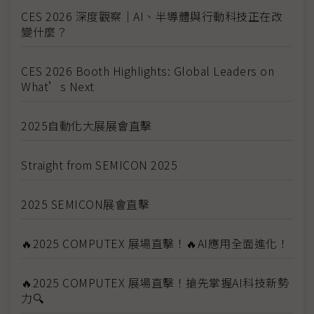
CES 2026 深度觀察｜AI、半導體與行動科技正在改
變什麼？
CES 2026 Booth Highlights: Global Leaders on
What’s Next
2025自動化大展展會直擊
Straight from SEMICON 2025
2025 SEMICON展會直擊
🔥2025 COMPUTEX 展場直擊！🔥AI應用全面進化！
🔥2025 COMPUTEX 展場直擊！搶先掌握AI科技新勢
力🔍