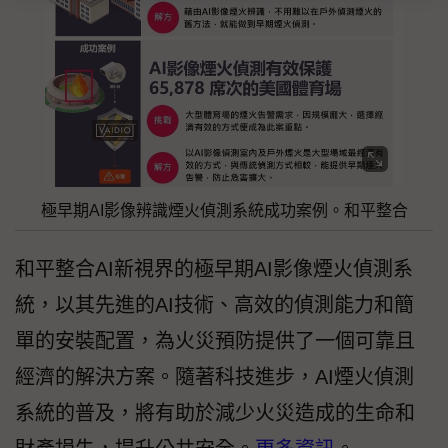
極早期AI影像辨識煙火偵測系統成功案例。和平整合
和平整合AI新視界的極早期AI影像煙火偵測系
統，以其先進的AI技術、高效的偵測能力和簡
單的安裝配置，為火災預防提供了一個可靠且
經濟的解決方案。隨著科技進步，AI煙火偵測
系統的普及，將有助於減少火災造成的生命和