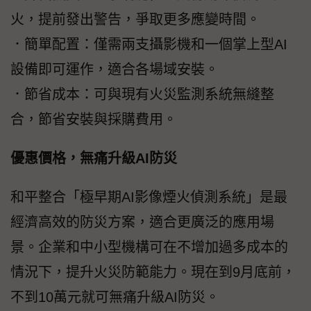
火，提前發出警告，爭取更多應變時間。
．簡單配置：僅需兩支攝影機和一個掌上型AI
設備即可運作，適合各場域安裝。
．節省成本：可與現有火災監測系統無縫整
合，節省安裝與採購費用。
優惠價格，無痛升級AI防災
和平整合「極早期AI影像煙火偵測系統」是最
經濟高效的防災方案，適合更廣泛的應用場
景。企業和中小型機構可在不增加過多成本的
情況下，提升火災防範能力。現在到9月底前，
不到10萬元就可無痛升級AI防災。