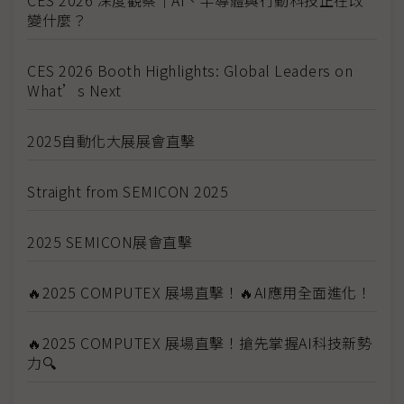
變什麼？
CES 2026 Booth Highlights: Global Leaders on
What’s Next
2025自動化大展展會直擊
Straight from SEMICON 2025
2025 SEMICON展會直擊
🔥2025 COMPUTEX 展場直擊！🔥AI應用全面進化！
🔥2025 COMPUTEX 展場直擊！搶先掌握AI科技新勢
力🔍