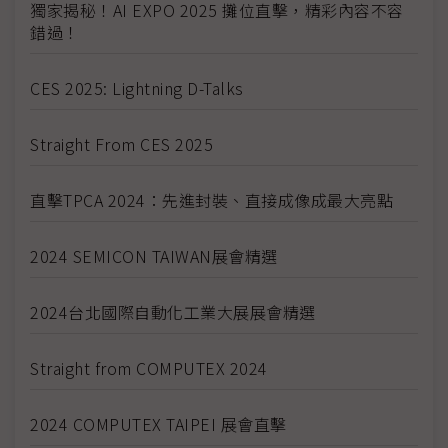
獨家揭秘！AI EXPO 2025 攤位直擊，精彩內容不容
錯過！
CES 2025: Lightning D-Talks
Straight From CES 2025
直擊TPCA 2024：先進封裝、直接成像成最大亮點
2024 SEMICON TAIWAN展會精選
2024台北國際自動化工業大展展會精選
Straight from COMPUTEX 2024
2024 COMPUTEX TAIPEI 展會直擊