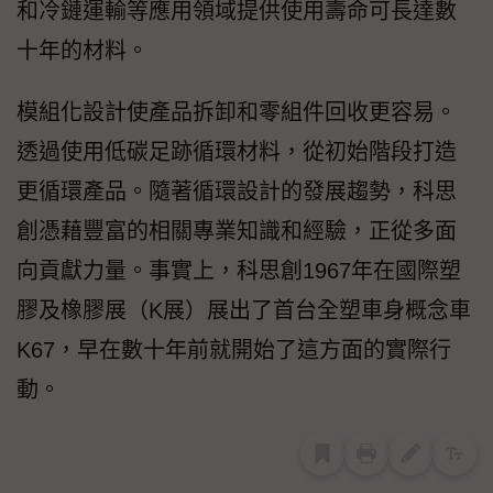
和冷鏈運輸等應用領域提供使用壽命可長達數
十年的材料。
模組化設計使產品拆卸和零組件回收更容易。
透過使用低碳足跡循環材料，從初始階段打造
更循環產品。隨著循環設計的發展趨勢，科思
創憑藉豐富的相關專業知識和經驗，正從多面
向貢獻力量。事實上，科思創1967年在國際塑
膠及橡膠展（K展）展出了首台全塑車身概念車
K67，早在數十年前就開始了這方面的實際行
動。