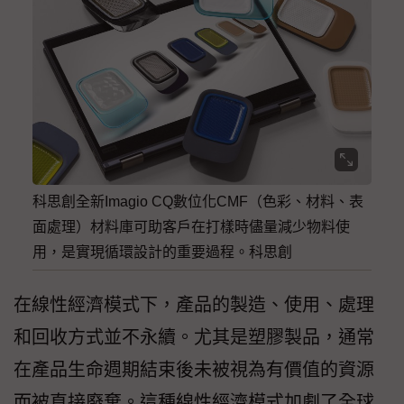
科思創全新Imagio CQ數位化CMF（色彩、材料、表
面處理）材料庫可助客戶在打樣時儘量減少物料使
用，是實現循環設計的重要過程。科思創
在線性經濟模式下，產品的製造、使用、處理
和回收方式並不永續。尤其是塑膠製品，通常
在產品生命週期結束後未被視為有價值的資源
而被直接廢棄。這種線性經濟模式加劇了全球