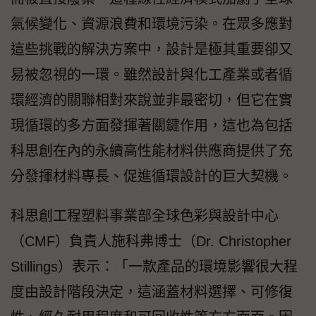
氣候變化、資源浪費和環境污染。在眾多應對
這些挑戰的解決方案中，設計是極其重要卻又
易被忽視的一環。雖然設計與化工產業或者循
環經濟的關聯相對來說並非最密切，但它在實
現循環的多方面發揮著關鍵作用，這也為包括
科思創在內的永續高性能材料供應商提供了充
分發揮材料專長、促進循環設計的巨大契機。
科思創工程塑料事業部全球色彩與設計中心
（CMF）負責人施科弗博士（Dr. Christopher
Stillings）表示：「一款產品的環境影響很大程
度由設計階段決定，這涵蓋材料選擇、可修復