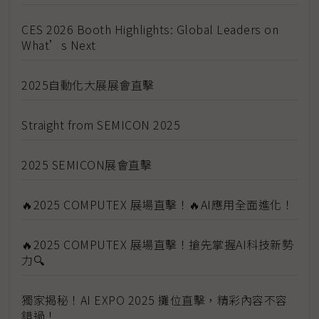
CES 2026 Booth Highlights: Global Leaders on
What’s Next
2025自動化大展展會直擊
Straight from SEMICON 2025
2025 SEMICON展會直擊
🔥2025 COMPUTEX 展場直擊！🔥AI應用全面進化！
🔥2025 COMPUTEX 展場直擊！搶先掌握AI科技新勢
力🔍
獨家揭秘！AI EXPO 2025 攤位直擊，精彩內容不容
錯過！