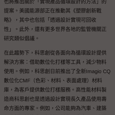
也將推出關於「實現產品循環設計的方法」的
提案。美國能源部正在推動其《塑膠創新戰
略》，其中也包括「透過設計實現可回收
性」。此外，還有更多世界各地的監管機關正
研究類似倡議。
在此趨勢下，科思創從各面向為循環設計提供
解決方案：借助數位化打樣等工具，減少物料
使用。例如，科思創日前推出了全新Imagio CQ
數位化CMF（色彩、材料、表面處理）材料
庫，為客戶提供數位打樣服務。高性能材料製
造商科思創也是透過設計實現長久產品使用壽
命方面的專家。例如，公司能夠為汽車、建築