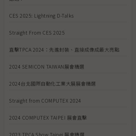
CES 2025: Lightning D-Talks
Straight From CES 2025
直擊TPCA 2024：先進封裝、直接成像成最大亮點
2024 SEMICON TAIWAN展會精選
2024台北國際自動化工業大展展會精選
Straight from COMPUTEX 2024
2024 COMPUTEX TAIPEI 展會直擊
2023 TPCA Show Taipei 展會精選