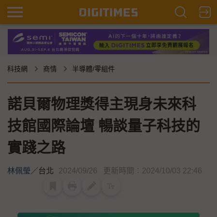
科技網
商情
半導體/零組件
諾貝爾物理獎得主現身未來科
技館國際論壇 暢談量子科技的
實踐之路
林佩瑩
／
台北
2024/09/26
更新時間：2024/10/03 22:46