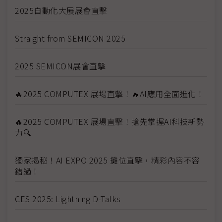
2025自動化大展展會直擊
Straight from SEMICON 2025
2025 SEMICON展會直擊
🔥2025 COMPUTEX 展場直擊！🔥AI應用全面進化！
🔥2025 COMPUTEX 展場直擊！搶先掌握AI科技新勢
力🔍
獨家揭秘！AI EXPO 2025 攤位直擊，精彩內容不容
錯過！
CES 2025: Lightning D-Talks