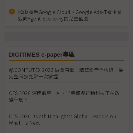
iKala攜手Google Cloud、Google Ads打造企業
迎向Agent Economy的完整藍圖
DIGITIMES e-paper專區
📦COMPUTEX 2026 展會直擊：精華影音全收錄！最
完整科技亮點一次掌握
CES 2026 深度觀察｜AI、半導體與行動科技正在改
變什麼？
CES 2026 Booth Highlights: Global Leaders on
What’s Next