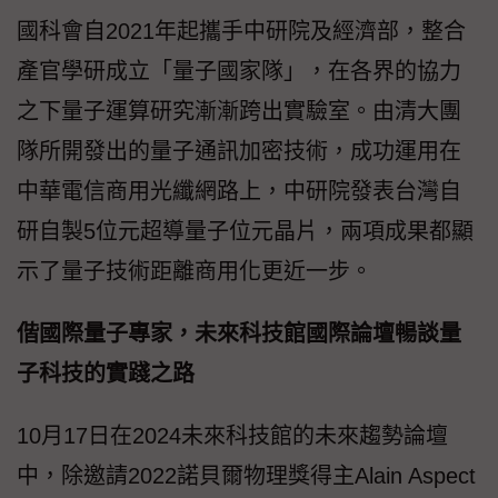
國科會自2021年起攜手中研院及經濟部，整合
產官學研成立「量子國家隊」，在各界的協力
之下量子運算研究漸漸跨出實驗室。由清大團
隊所開發出的量子通訊加密技術，成功運用在
中華電信商用光纖網路上，中研院發表台灣自
研自製5位元超導量子位元晶片，兩項成果都顯
示了量子技術距離商用化更近一步。
偕國際量子專家，未來科技館國際論壇暢談量
子科技的實踐之路
10月17日在2024未來科技館的未來趨勢論壇
中，除邀請2022諾貝爾物理獎得主Alain Aspect