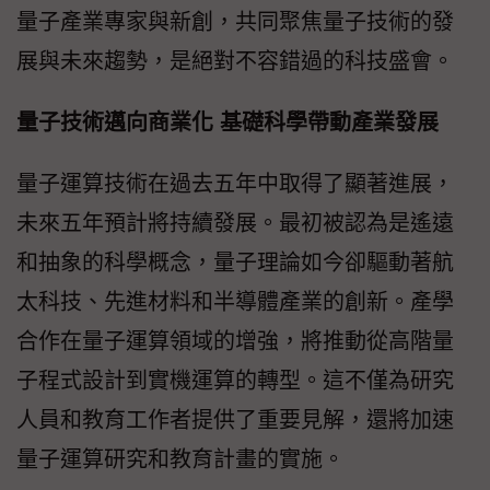
量子產業專家與新創，共同聚焦量子技術的發
展與未來趨勢，是絕對不容錯過的科技盛會。
量子技術邁向商業化 基礎科學帶動產業發展
量子運算技術在過去五年中取得了顯著進展，
未來五年預計將持續發展。最初被認為是遙遠
和抽象的科學概念，量子理論如今卻驅動著航
太科技、先進材料和半導體產業的創新。產學
合作在量子運算領域的增強，將推動從高階量
子程式設計到實機運算的轉型。這不僅為研究
人員和教育工作者提供了重要見解，還將加速
量子運算研究和教育計畫的實施。