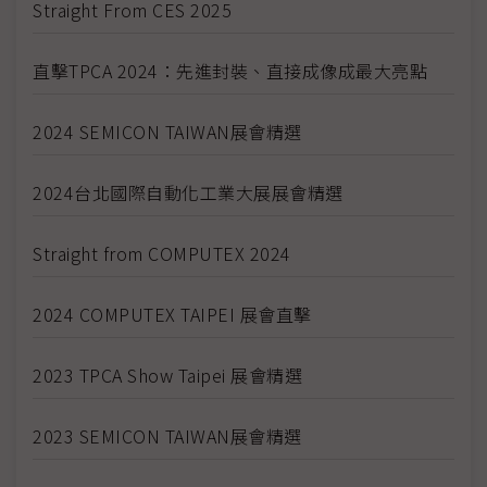
Straight From CES 2025
直擊TPCA 2024：先進封裝、直接成像成最大亮點
2024 SEMICON TAIWAN展會精選
2024台北國際自動化工業大展展會精選
Straight from COMPUTEX 2024
2024 COMPUTEX TAIPEI 展會直擊
2023 TPCA Show Taipei 展會精選
2023 SEMICON TAIWAN展會精選