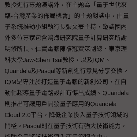
教授進行專題演講外，在主題為「量子世代來
臨-台灣產業的佈局機會」的主題對談中，由量
子系統推動小組執行長張文豪主持，邀請國內
外多位專家包含鴻海研究院量子計算研究所謝
明修所長、仁寶電腦陳禧冠資深副總、東京理
科大學Jaw-Shen Tsai教授，以及IQM、
Quandela及Pasqal等新創進行意見分享交換。
IQM是專注於打造量子電腦的新創公司，在自
動化超導量子電路設計有傑出成績。Quandela
則推出可讓用戶開發量子應用的Quandela
Cloud 2.0平台，降低企業投入量子技術領域的
門檻。Pasqal則在量子技術有強大技術能力，