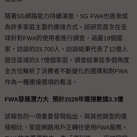
隨著5G網路能力持續演進，5G FWA也逐漸成
為許多家庭主要的連接方式。該研究首次在全
球針對FWA的使用者進行調查，涵蓋19個國
家，訪談約23,700人，訪談結果代表了12億人
居住區域的3.7億個家庭。調查結果從多個角度
全方位解析了消費者不斷變化的選擇和對FWA
作為一種連接選項的看法。
FWA發展潛力大 預計2029年連接數達3.3億
該報告的一項重要發現指出，與其他類型的連
接相比，家庭網路用戶正轉往使用FWA服務。