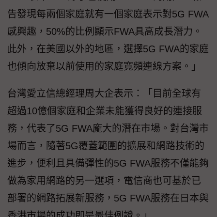
告發現每兩個家庭就有一個家庭表示對5G FWA
感興趣，50%的比例顯示FWA具高成長潛力。
此外，在美國以外的地區，選擇5G FWA的家庭
也傾向放棄以前使用的家庭寬頻連線方案。」
台灣愛立信總經理周大企表示：「目前全球有
超過10億個家庭和企業未能獲得良好的連接服
務，代表了5G FWA龐大的潛在市場。對台灣市
場而言，隨著5G覆蓋範圍的擴展和網路技術的
進步，便利且具備彈性的5G FWA服務不僅能夠
做為家用網路的另一選項，電信商也可基於已
部署的網路拓展新服務，5G FWA服務在日本與
香港市場的成功即是最佳例證。」