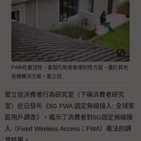
FWA在靈活性、客製化和安裝便利性方面，優於其他
有線解決方案。愛立信
愛立信消費者行為研究室（下稱消費者研究
室）近日發布《5G FWA 固定無線接入: 全球家
庭用戶調查》，揭示了消費者對5G固定無線接
入（Fixed Wireless Access；FWA）看法的調
查結果。