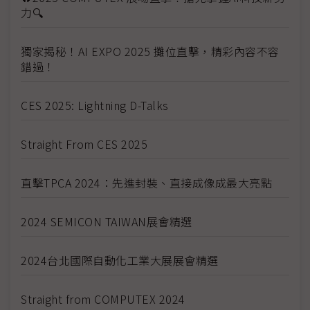
力🔍
獨家揭秘！AI EXPO 2025 攤位直擊，精彩內容不容
錯過！
CES 2025: Lightning D-Talks
Straight From CES 2025
直擊TPCA 2024：先進封裝、直接成像成最大亮點
2024 SEMICON TAIWAN展會精選
2024台北國際自動化工業大展展會精選
Straight from COMPUTEX 2024