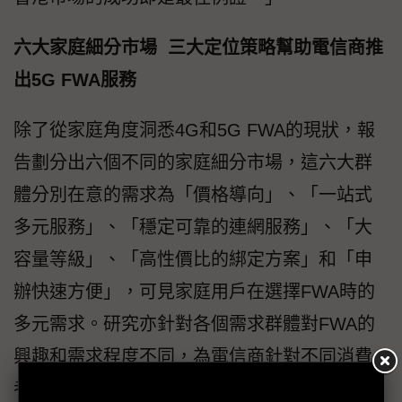
六大家庭細分市場 三大定位策略幫助電信商推
出5G FWA服務
除了從家庭角度洞悉4G和5G FWA的現狀，報
告劃分出六個不同的家庭細分市場，這六大群
體分別在意的需求為「價格導向」、「一站式
多元服務」、「穩定可靠的連網服務」、「大
容量等級」、「高性價比的綁定方案」和「申
辦快速方便」，可見家庭用戶在選擇FWA時的
多元需求。研究亦針對各個需求群體對FWA的
興趣和需求程度不同，為電信商針對不同消費
者偏好提供有價值的洞察。