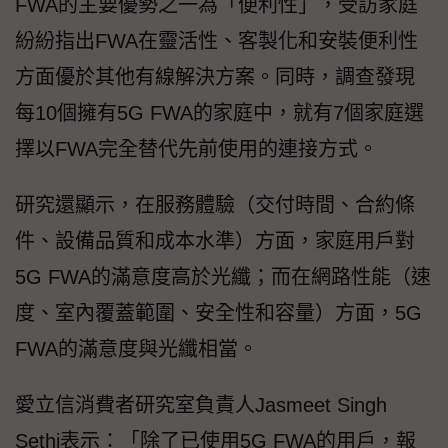
FWA的主要優勢之一為「便利性」，受訪家庭
紛紛指出FWA在靈活性、客製化和安裝便利性
方面優於其他有線解決方案。同時，調查發現
每10個擁有5G FWA的家庭中，就有7個家庭選
擇以FWA完全替代先前使用的連接方式。
研究還顯示，在服務體驗（交付時間、合約條
件、設備品質和成本水準）方面，家庭用戶對
5G FWA的滿意度高於光纖；而在網路性能（速
度、室內覆蓋範圍、安全性和容量）方面，5G
FWA的滿意度與光纖相當。
愛立信消費者研究室負責人Jasmeet Singh
Sethi表示：「除了已使用5G FWA的用戶，報