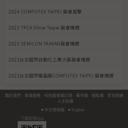
2024 COMPUTEX TAIPEI 展會直擊
2023 TPCA Show Taipei 展會精選
2023 SEMICON TAIWAN展會精選
2023台北國際自動化工業大展展會精選
2023台北國際電腦展COMPUTEX TAIPEI 展會精選
關於我們
·
會員服務
·
科技產業報訂閱
·
著作權
·
隱私權
·
常見問題
·
人才招募
■
中文简体版
■
English
下載新聞App