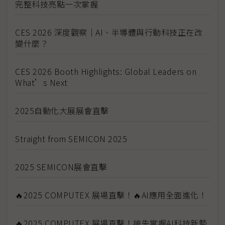
完整科技亮點一次掌握
CES 2026 深度觀察｜AI、半導體與行動科技正在改
變什麼？
CES 2026 Booth Highlights: Global Leaders on
What’s Next
2025自動化大展展會直擊
Straight from SEMICON 2025
2025 SEMICON展會直擊
🔥2025 COMPUTEX 展場直擊！🔥AI應用全面進化！
🔥2025 COMPUTEX 展場直擊！搶先掌握AI科技新勢