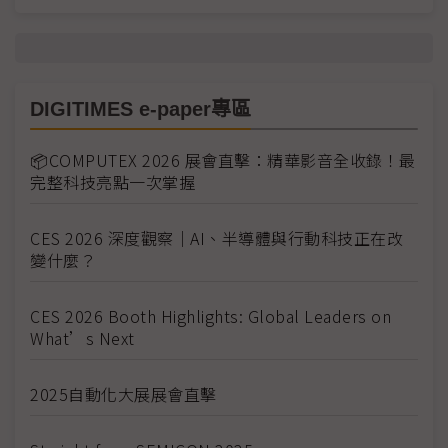
DIGITIMES e-paper專區
📦COMPUTEX 2026 展會直擊：精華影音全收錄！最
完整科技亮點一次掌握
CES 2026 深度觀察｜AI、半導體與行動科技正在改
變什麼？
CES 2026 Booth Highlights: Global Leaders on
What’s Next
2025自動化大展展會直擊