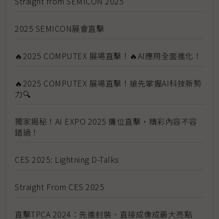
Straight from SEMICON 2025
2025 SEMICON展會直擊
🔥2025 COMPUTEX 展場直擊！🔥AI應用全面進化！
🔥2025 COMPUTEX 展場直擊！搶先掌握AI科技新勢
力🔍
獨家揭秘！AI EXPO 2025 攤位直擊，精彩內容不容
錯過！
CES 2025: Lightning D-Talks
Straight From CES 2025
直擊TPCA 2024：先進封裝、直接成像成最大亮點