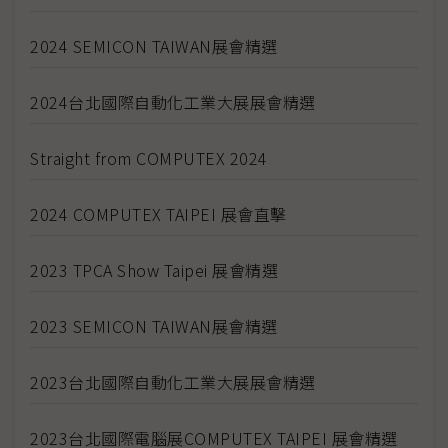
2024 SEMICON TAIWAN展會精選
2024台北國際自動化工業大展展會精選
Straight from COMPUTEX 2024
2024 COMPUTEX TAIPEI 展會直擊
2023 TPCA Show Taipei 展會精選
2023 SEMICON TAIWAN展會精選
2023台北國際自動化工業大展展會精選
2023台北國際電腦展COMPUTEX TAIPEI 展會精選