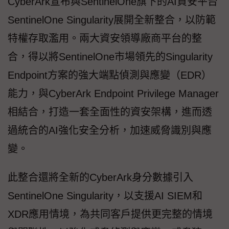
Cyber​​Ark宣布與SentinelOne旗下的AI資安平台
SentinelOne Singularity展開全新整合，以防範
特權存取濫用。兩大資安領導廠商平台的整
合，得以將SentinelOne市場領先的Singularity
Endpoint方案的強大端點偵測與應變（EDR）
能力，與CyberArk Endpoint Privilege Manager
相結合，打造一套全面性的資安架構，進而透
過統合的AI強化安全分析，加速威脅識別與應
變。
此整合還將全新的CyberArk身分數據引入
SentinelOne Singularity，以支援AI SIEM和
XDR應用情境，為共同客戶提供更完整的情境