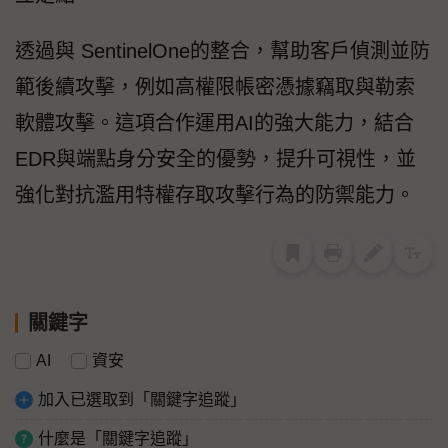
透過與 SentinelOne的整合，幫助客戶偵測並防
範後續攻擊，例如高權限帳密憑據竊取與勒索
軟體攻擊。這項合作運用AI的強大能力，結合
EDR與端點身分安全的優勢，提升可視性，並
強化對抗濫用特權存取攻擊行為的防禦能力。
關鍵字
AI
資安
加入已選取到「關鍵字追蹤」
什麼是「關鍵字追蹤」