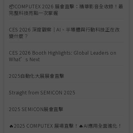
📦COMPUTEX 2026 展會直擊：精華影音全收錄！最
完整科技亮點一次掌握
CES 2026 深度觀察｜AI、半導體與行動科技正在改
變什麼？
CES 2026 Booth Highlights: Global Leaders on
What’s Next
2025自動化大展展會直擊
Straight from SEMICON 2025
2025 SEMICON展會直擊
🔥2025 COMPUTEX 展場直擊！🔥AI應用全面進化！