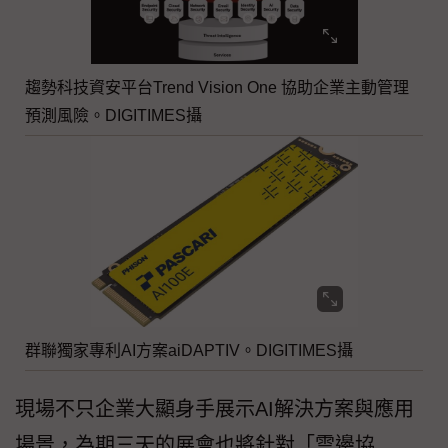
趨勢科技資安平台Trend Vision One 協助企業主動管理
預測風險。DIGITIMES攝
群聯獨家專利AI方案aiDAPTIV。DIGITIMES攝
現場不只企業大顯身手展示AI解決方案與應用
場景，為期三天的展會也將針對「雲邊協