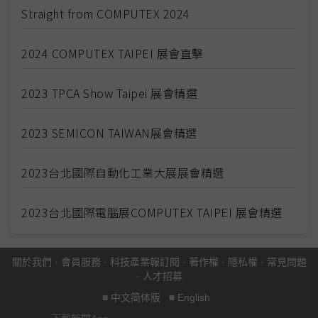
Straight from COMPUTEX 2024
2024 COMPUTEX TAIPEI 展會直擊
2023 TPCA Show Taipei 展會精選
2023 SEMICON TAIWAN展會精選
2023台北國際自動化工業大展展會精選
2023台北國際電腦展COMPUTEX TAIPEI 展會精選
關於我們
·
會員服務
·
科技產業報訂閱
·
著作權
·
隱私權
·
常見問題
·
人才招募
■
中文简体版
■
English