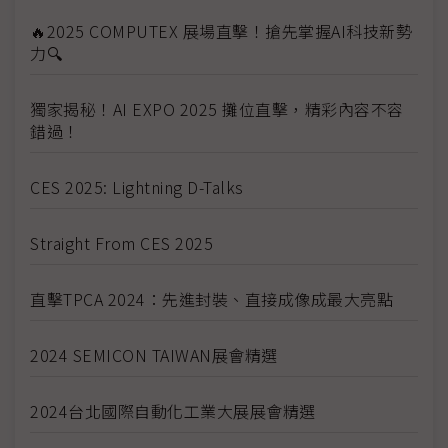
🔥2025 COMPUTEX 展場直擊！搶先掌握AI科技新勢
力🔍
獨家揭秘！AI EXPO 2025 攤位直擊，精彩內容不容
錯過！
CES 2025: Lightning D-Talks
Straight From CES 2025
直擊TPCA 2024：先進封裝、直接成像成最大亮點
2024 SEMICON TAIWAN展會精選
2024台北國際自動化工業大展展會精選