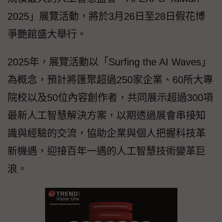
2025」展覽活動，將於3月26日至28日假花博
爭艷館盛大舉行。
2025年，展覽活動以「Surfing the AI Waves」
為概念，預計將匯聚超過250家企業、60所大專
院校以及50位內容創作者，共同展示超過300項
最新人工智慧解決方案，以期透過展會串接知
識與經驗的交流，協助企業與個人把握科技革
新機遇，迎接百年一遇的人工智慧技術變革巨
浪。