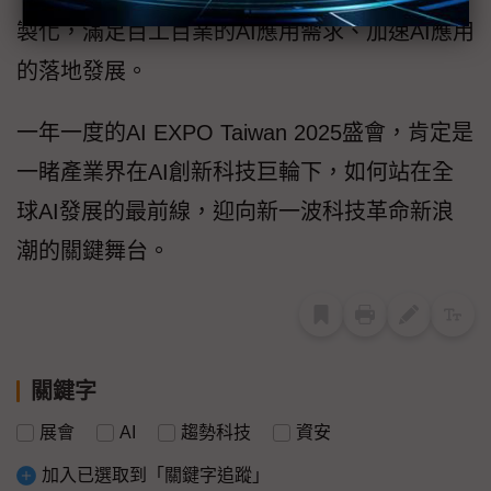
製化，滿足百工百業的AI應用需求、加速AI應用
的落地發展。
一年一度的AI EXPO Taiwan 2025盛會，肯定是
一睹產業界在AI創新科技巨輪下，如何站在全
球AI發展的最前線，迎向新一波科技革命新浪
潮的關鍵舞台。
關鍵字
展會
AI
趨勢科技
資安
加入已選取到「關鍵字追蹤」