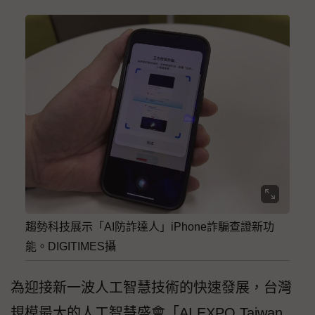
趨勢科技展示「AI防詐達人」iPhone詐騙查證新功
能。DIGITIMES攝
為迎接新一波人工智慧技術的快速發展，台灣
規模最大的人工智慧盛會「AI EXPO Taiwan