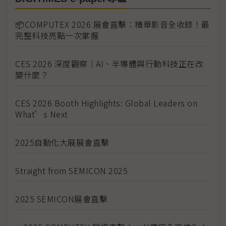
📦COMPUTEX 2026 展會直擊：精華影音全收錄！最
完整科技亮點一次掌握
CES 2026 深度觀察｜AI、半導體與行動科技正在改
變什麼？
CES 2026 Booth Highlights: Global Leaders on
What’s Next
2025自動化大展展會直擊
Straight from SEMICON 2025
2025 SEMICON展會直擊