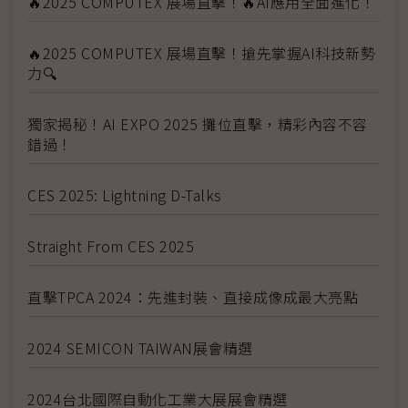
🔥2025 COMPUTEX 展場直擊！🔥AI應用全面進化！
🔥2025 COMPUTEX 展場直擊！搶先掌握AI科技新勢
力🔍
獨家揭秘！AI EXPO 2025 攤位直擊，精彩內容不容
錯過！
CES 2025: Lightning D-Talks
Straight From CES 2025
直擊TPCA 2024：先進封裝、直接成像成最大亮點
2024 SEMICON TAIWAN展會精選
2024台北國際自動化工業大展展會精選