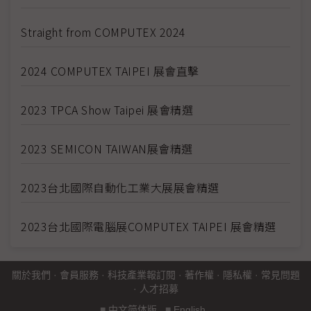
Straight from COMPUTEX 2024
2024 COMPUTEX TAIPEI 展會直擊
2023 TPCA Show Taipei 展會精選
2023 SEMICON TAIWAN展會精選
2023台北國際自動化工業大展展會精選
2023台北國際電腦展COMPUTEX TAIPEI 展會精選
關於我們
·
會員服務
·
科技產業報訂閱
·
著作權
·
隱私權
·
常見問題
·
人才招募
■
中文简体版
■
English