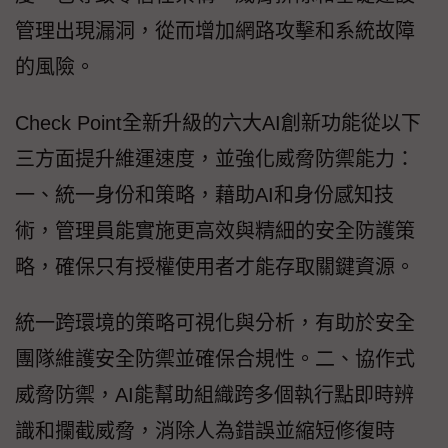
管理出現漏洞，從而增加網路攻擊和系統故障
的風險。
Check Point全新升級的六大AI創新功能從以下
三方面提升維運速度，並強化威脅防禦能力：
一、統一身份和策略，藉助AI和身份感知技
術，管理員能實施更高效與精細的安全防護策
略，確保只有授權使用者才能存取關鍵資源。
統一跨環境的策略可視化與分析，有助於安全
團隊維護安全防禦並確保合規性。二、協作式
威脅防禦，AI能幫助組織跨多個執行點即時辨
識和攔截威脅，消除人為錯誤並縮短修復時