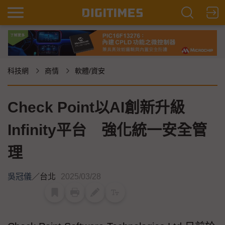
科技網
商情
軟體/資安
Check Point以AI創新升級
Infinity平台 強化統一安全管
理
吳冠儀
／
台北
2025/03/28