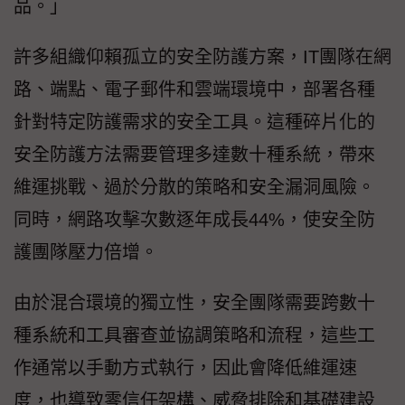
品。」
許多組織仰賴孤立的安全防護方案，IT團隊在網
路、端點、電子郵件和雲端環境中，部署各種
針對特定防護需求的安全工具。這種碎片化的
安全防護方法需要管理多達數十種系統，帶來
維運挑戰、過於分散的策略和安全漏洞風險。
同時，網路攻擊次數逐年成長44%，使安全防
護團隊壓力倍增。
由於混合環境的獨立性，安全團隊需要跨數十
種系統和工具審查並協調策略和流程，這些工
作通常以手動方式執行，因此會降低維運速
度，也導致零信任架構、威脅排除和基礎建設