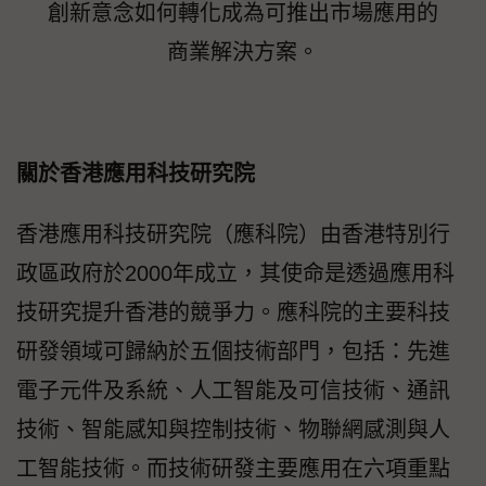
創新意念如何轉化成為可推出市場應用的
商業解決方案。
關於香港應用科技研究院
香港應用科技研究院（應科院）由香港特別行
政區政府於2000年成立，其使命是透過應用科
技研究提升香港的競爭力。應科院的主要科技
研發領域可歸納於五個技術部門，包括：先進
電子元件及系統、人工智能及可信技術、通訊
技術、智能感知與控制技術、物聯網感測與人
工智能技術。而技術研發主要應用在六項重點