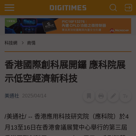
科技網
商情
香港國際創科展開鑼 應科院展
示低空經濟新科技
美通社
2025/04/14
/美通社/ -- 香港應用科技研究院（應科院）於4
月13至16日在香港會議展覽中心舉行的第三屆