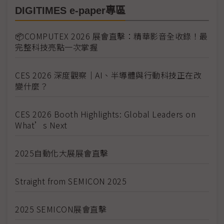
DIGITIMES e-paper專區
📦COMPUTEX 2026 展會直擊：精華影音全收錄！最
完整科技亮點一次掌握
CES 2026 深度觀察｜AI、半導體與行動科技正在改
變什麼？
CES 2026 Booth Highlights: Global Leaders on
What’s Next
2025自動化大展展會直擊
Straight from SEMICON 2025
2025 SEMICON展會直擊