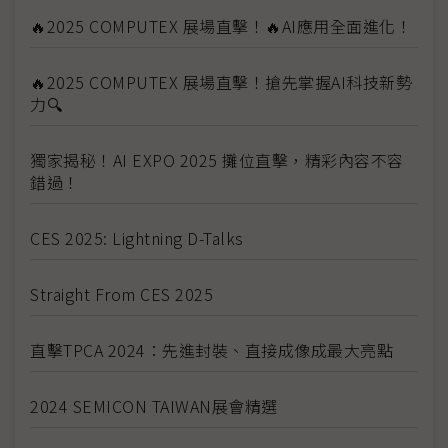
🔥2025 COMPUTEX 展場直擊！🔥AI應用全面進化！
🔥2025 COMPUTEX 展場直擊！搶先掌握AI科技新勢
力🔍
獨家揭秘！AI EXPO 2025 攤位直擊，精彩內容不容
錯過！
CES 2025: Lightning D-Talks
Straight From CES 2025
直擊TPCA 2024：先進封裝、直接成像成最大亮點
2024 SEMICON TAIWAN展會精選