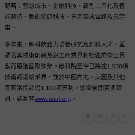
範疇：智慧城市、金融科技、新型工業化及智
能製造、數碼健康科技、專用集成電路及元宇
宙。
多年來，應科院致力培養研究及創科人才，並
憑著其技術創新及對工商業界和社區的傑出貢
獻而屢獲國際殊榮。應科院至今已將逾1,500項
技術轉讓給業界，並於中國內地、美國及其他
國家獲授超過1,100項專利。如欲查閱更多資
訊，請瀏覽
www.astri.org
。