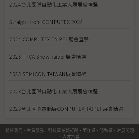
2024台北國際自動化工業大展展會精選
Straight from COMPUTEX 2024
2024 COMPUTEX TAIPEI 展會直擊
2023 TPCA Show Taipei 展會精選
2023 SEMICON TAIWAN展會精選
2023台北國際自動化工業大展展會精選
2023台北國際電腦展COMPUTEX TAIPEI 展會精選
關於我們
·
會員服務
·
科技產業報訂閱
·
著作權
·
隱私權
·
常見問題
·
人才招募