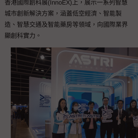
香港國際創科展(InnoEX)上，展示一系列智慧
城市創新解決方案，涵蓋低空經濟、智能製
造、智慧交通及智能藥房等領域，向國際業界
顯創科實力。