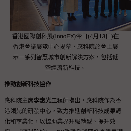
香港國際創科展(InnoEX)今日(4月13日)在
香港會議展覽中心揭幕，應科院於會上展
示一系列智慧城市創新解決方案，包括低
空經濟新科技。
推動創新科技協作
應科院主席
李惠光
工程師指出，應科院作為香
港領先的研發中心，致力推進創新科技成果轉
化和商業化，以協助業界升級轉型、提升效