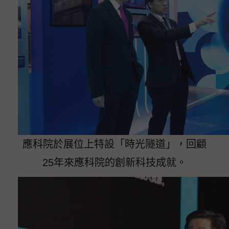
應科院於展位上特設「時光隧道」，回顧
25年來應科院的創新科技成就。