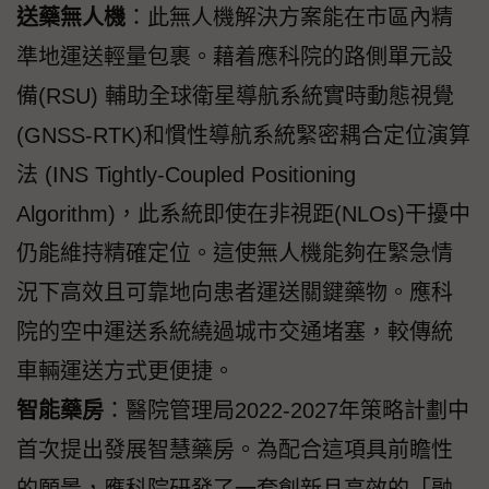
送藥無人機
：此無人機解決方案能在市區內精
準地運送輕量包裹。藉着應科院的路側單元設
備(RSU) 輔助全球衛星導航系統實時動態視覺
(GNSS-RTK)和慣性導航系統緊密耦合定位演算
法 (INS Tightly-Coupled Positioning
Algorithm)，此系統即使在非視距(NLOs)干擾中
仍能維持精確定位。這使無人機能夠在緊急情
況下高效且可靠地向患者運送關鍵藥物。應科
院的空中運送系統繞過城市交通堵塞，較傳統
車輛運送方式更便捷。
智能藥房
：醫院管理局2022-2027年策略計劃中
首次提出發展智慧藥房。為配合這項具前瞻性