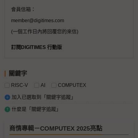
會員信箱：
member@digitimes.com
(一個工作日內將回覆您的來信)
訂閱DIGITIMES 行動版
關鍵字
RISC-V
AI
COMPUTEX
加入已選取到「關鍵字追蹤」
什麼是「關鍵字追蹤」
商情專輯－COMPUTEX 2025亮點