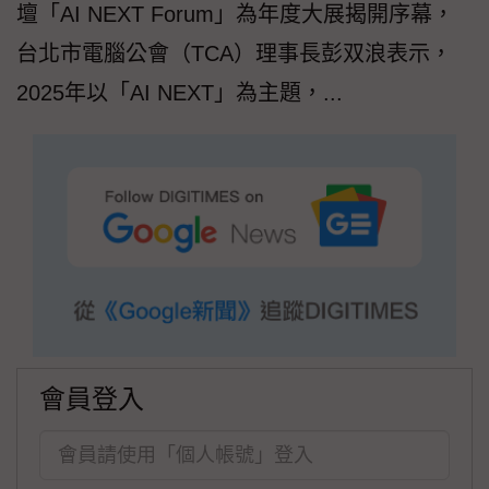
壇「AI NEXT Forum」為年度大展揭開序幕，
台北市電腦公會（TCA）理事長彭双浪表示，
2025年以「AI NEXT」為主題，...
會員登入