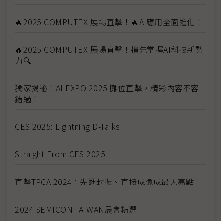
🔥2025 COMPUTEX 展場直擊！🔥AI應用全面進化！
🔥2025 COMPUTEX 展場直擊！搶先掌握AI科技新勢
力🔍
獨家揭秘！AI EXPO 2025 攤位直擊，精彩內容不容
錯過！
CES 2025: Lightning D-Talks
Straight From CES 2025
直擊TPCA 2024：先進封裝、直接成像成最大亮點
2024 SEMICON TAIWAN展會精選