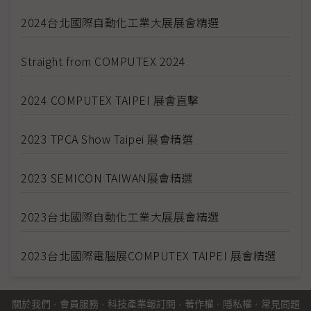
2024台北國際自動化工業大展展會精選
Straight from COMPUTEX 2024
2024 COMPUTEX TAIPEI 展會直擊
2023 TPCA Show Taipei 展會精選
2023 SEMICON TAIWAN展會精選
2023台北國際自動化工業大展展會精選
2023台北國際電腦展COMPUTEX TAIPEI 展會精選
關於我們
·
會員服務
·
科技產業報訂閱
·
著作權
·
隱私權
·
常見問題