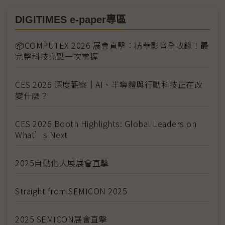
DIGITIMES e-paper專區
📦COMPUTEX 2026 展會直擊：精華影音全收錄！最
完整科技亮點一次掌握
CES 2026 深度觀察｜AI、半導體與行動科技正在改
變什麼？
CES 2026 Booth Highlights: Global Leaders on
What’s Next
2025自動化大展展會直擊
Straight from SEMICON 2025
2025 SEMICON展會直擊