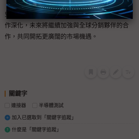
史密斯英特康表示，通過持續的技術創新和合
作深化，未來將繼續加強與全球分銷夥伴的合
作，共同開拓更廣闊的市場機遇。
關鍵字
連接器
半導體測試
加入已選取到「關鍵字追蹤」
什麼是「關鍵字追蹤」