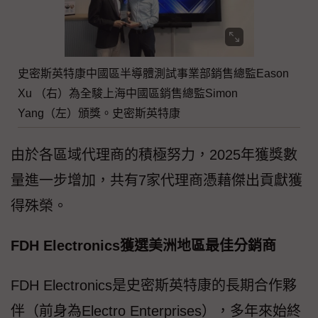
史密斯英特康中國區半導體測試事業部銷售總監Eason
Xu （右）為全駿上海中國區銷售總監Simon
Yang（左）頒獎。史密斯英特康
由於各區域代理商的積極努力，2025年獲獎數
量進一步增加，共有7家代理商憑藉傑出貢獻獲
得殊榮。
FDH Electronics獲選美洲地區最佳分銷商
FDH Electronics是史密斯英特康的長期合作夥
伴（前身為Electro Enterprises），多年來始終