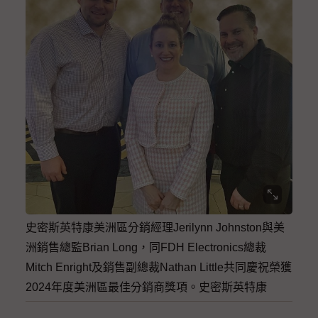
史密斯英特康美洲區分銷經理Jerilynn Johnston與美
洲銷售總監Brian Long，同FDH Electronics總裁
Mitch Enright及銷售副總裁Nathan Little共同慶祝榮獲
2024年度美洲區最佳分銷商獎項。史密斯英特康