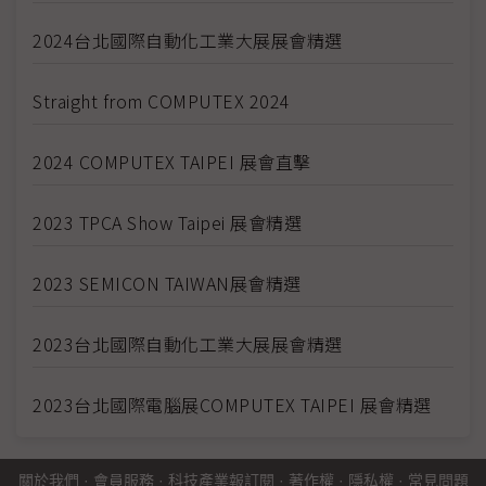
2024台北國際自動化工業大展展會精選
Straight from COMPUTEX 2024
2024 COMPUTEX TAIPEI 展會直擊
2023 TPCA Show Taipei 展會精選
2023 SEMICON TAIWAN展會精選
2023台北國際自動化工業大展展會精選
2023台北國際電腦展COMPUTEX TAIPEI 展會精選
關於我們
·
會員服務
·
科技產業報訂閱
·
著作權
·
隱私權
·
常見問題