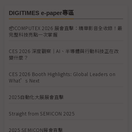
DIGITIMES e-paper專區
📦COMPUTEX 2026 展會直擊：精華影音全收錄！最
完整科技亮點一次掌握
CES 2026 深度觀察｜AI、半導體與行動科技正在改
變什麼？
CES 2026 Booth Highlights: Global Leaders on
What’s Next
2025自動化大展展會直擊
Straight from SEMICON 2025
2025 SEMICON展會直擊