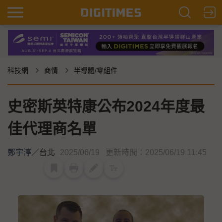
科技網
商情
半導體/零組件
史密斯英特康公布2024年度最
佳代理商名單
鄭宇渟
／
台北
2025/06/19
更新時間：2025/06/19 11:45