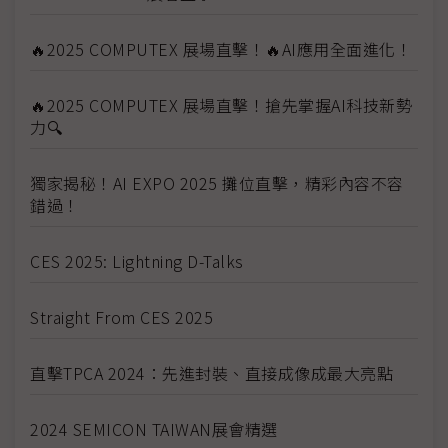
🔥2025 COMPUTEX 展場直擊！🔥AI應用全面進化！
🔥2025 COMPUTEX 展場直擊！搶先掌握AI科技新勢
力🔍
獨家揭秘！AI EXPO 2025 攤位直擊，精彩內容不容
錯過！
CES 2025: Lightning D-Talks
Straight From CES 2025
直擊TPCA 2024：先進封裝、直接成像成最大亮點
2024 SEMICON TAIWAN展會精選