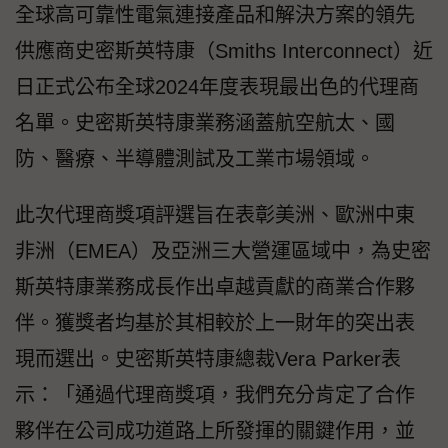
全球高可靠性電氣連接產品和解決方案的領先
供應商史密斯英特康（Smiths Interconnect）近
日正式公布全球2024年度表現最出色的代理商
名單。史密斯英特康業務涵蓋航空航太、國
防、醫療、半導體測試及工業市場領域。
此次代理商獎項評選旨在表彰美洲、歐洲中東
非洲（EMEA）及亞洲三大營運區域中，為史密
斯英特康業務成長作出卓越貢獻的商業合作夥
伴。獲獎者均基於其相較於上一財年的突出表
現而選出。史密斯英特康總裁Vera Parker表
示：「通過代理商獎項，我們充分肯定了合作
夥伴在公司成功道路上所發揮的關鍵作用，並