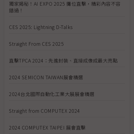
獨家揭秘！AI EXPO 2025 攤位直擊，精彩內容不容
錯過！
CES 2025: Lightning D-Talks
Straight From CES 2025
直擊TPCA 2024：先進封裝、直接成像成最大亮點
2024 SEMICON TAIWAN展會精選
2024台北國際自動化工業大展展會精選
Straight from COMPUTEX 2024
2024 COMPUTEX TAIPEI 展會直擊