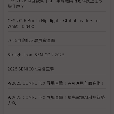
CES 2026 深度觀察｜AI、半導體與行動科技正在改
變什麼？
CES 2026 Booth Highlights: Global Leaders on
What’s Next
2025自動化大展展會直擊
Straight from SEMICON 2025
2025 SEMICON展會直擊
🔥2025 COMPUTEX 展場直擊！🔥AI應用全面進化！
🔥2025 COMPUTEX 展場直擊！搶先掌握AI科技新勢
力🔍