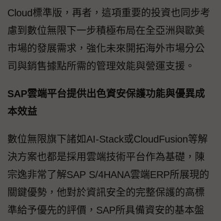
Cloud標準版，再者，這項重要的投資也同步考
慮到數位無限下一步積極布局在全亞洲與歐美
市場的發展需求，強化未來開拓海外市場分公
司與銷售據點所需的管理效能與營運支援。
SAP雲端平台提供出色資安保護功能與優異成
本效益
數位無限旗下諸如AI-Stack或CloudFusion等解
決方案也都是採用雲端技術平台作為基礎，陳
宗逸非常了解SAP S/4HANA雲端ERP所展現的
關鍵優勢，他對於資訊安全的完整保護的高標
準給予優先的評價，SAP所具備資安的基本盤