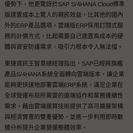
優勢下，他更驚訝於SAP S/4HANA Cloud標準
版建置成本上驚人的親民效益，比其他的國內
外的ERP產品選項，雲端版ERP採用訂閱式服
務的計價方式，比起需要自己建置高成本的硬
體與資安防護需求，吸引力根本令人無法擋。
東捷資訊王智羣總經理指出，SAP已經將旗艦
產品S/4HANA系統全面轉向雲端版本，讓企業
能夠更快速地部署雲端ERP系統，滿足企業在
全球營運布局所需要的遠端協作和業務連續性
需求，藉由雲端運算技術提供了高可擴展架構
與經濟實惠的雙重優勢，並進一步利用即時數
據分析提升企業營運整體效率。