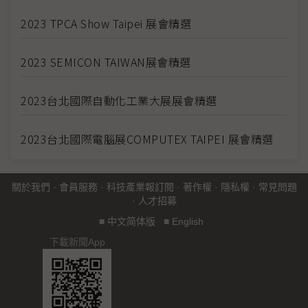
2023 TPCA Show Taipei 展會精選
2023 SEMICON TAIWAN展會精選
2023台北國際自動化工業大展展會精選
2023台北國際電腦展COMPUTEX TAIPEI 展會精選
關於我們
·
會員服務
·
科技產業報訂閱
·
著作權
·
隱私權
·
常見問題
·
人才招募
■
中文简体版
■
English
下載新聞App