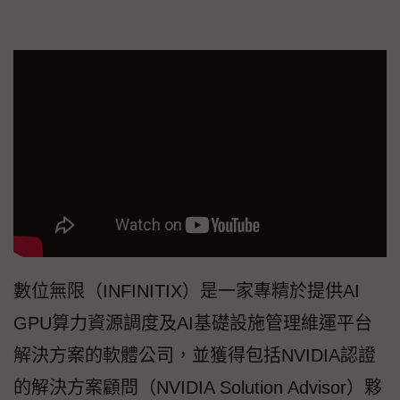
數位無限（INFINITIX）是一家專精於提供AI
GPU算力資源調度及AI基礎設施管理維運平台
解決方案的軟體公司，並獲得包括NVIDIA認證
的解決方案顧問（NVIDIA Solution Advisor）夥