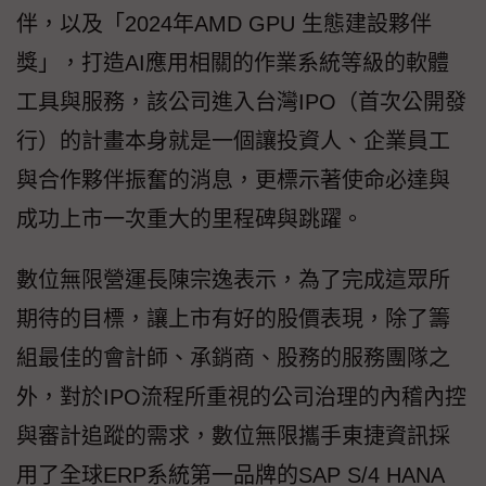
伴，以及「2024年AMD GPU 生態建設夥伴
獎」，打造AI應用相關的作業系統等級的軟體
工具與服務，該公司進入台灣IPO（首次公開發
行）的計畫本身就是一個讓投資人、企業員工
與合作夥伴振奮的消息，更標示著使命必達與
成功上市一次重大的里程碑與跳躍。
數位無限營運長陳宗逸表示，為了完成這眾所
期待的目標，讓上市有好的股價表現，除了籌
組最佳的會計師、承銷商、股務的服務團隊之
外，對於IPO流程所重視的公司治理的內稽內控
與審計追蹤的需求，數位無限攜手東捷資訊採
用了全球ERP系統第一品牌的SAP S/4 HANA