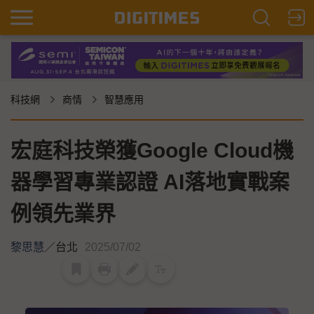
科技網
商情
智慧應用
宏庭科技榮獲Google Cloud機
器學習專業認證 AI落地實戰案
例領先業界
黎思慧
／
台北
2025/07/02