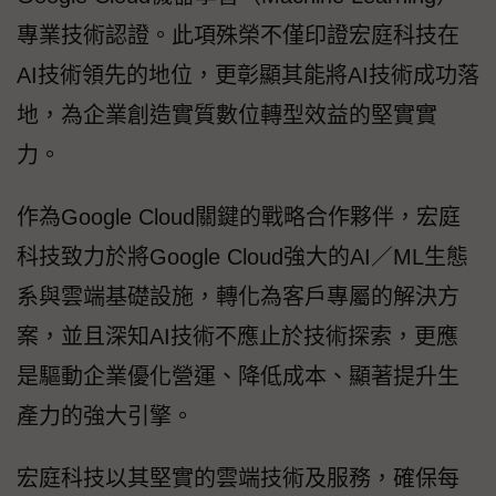
專業技術認證。此項殊榮不僅印證宏庭科技在
AI技術領先的地位，更彰顯其能將AI技術成功落
地，為企業創造實質數位轉型效益的堅實實
力。
作為Google Cloud關鍵的戰略合作夥伴，宏庭
科技致力於將Google Cloud強大的AI／ML生態
系與雲端基礎設施，轉化為客戶專屬的解決方
案，並且深知AI技術不應止於技術探索，更應
是驅動企業優化營運、降低成本、顯著提升生
產力的強大引擎。
宏庭科技以其堅實的雲端技術及服務，確保每