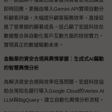
即時回應，更藉由導入Gemini API實現自動分
析顧客評論，大幅提升顧客服務效率，直接促
進了營業額的顯著成長。這凸顯了宏庭科技在
數據整合與自動化客戶互動方面的技術實力，
實現真正的數據驅動未來。
金融業的資安合規與輿情掌握：生成式AI驅動
的智慧輿情分析
為解決資安合規與效率低落問題，宏庭科技協
助台灣知名銀行導入Google Cloud的Vertex AI
LLM與BigQuery，建立自動化輿情分析流程。