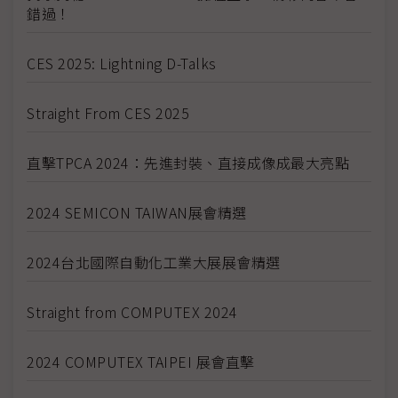
錯過！
CES 2025: Lightning D-Talks
Straight From CES 2025
直擊TPCA 2024：先進封裝、直接成像成最大亮點
2024 SEMICON TAIWAN展會精選
2024台北國際自動化工業大展展會精選
Straight from COMPUTEX 2024
2024 COMPUTEX TAIPEI 展會直擊