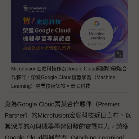
Microfusion宏庭科技作為Google Cloud關鍵的戰略合
作夥伴，榮獲Google Cloud機器學習（Machine
Learning）專業技術認證。宏庭科技
身為Google Cloud菁英合作夥伴（Premier
Partner）的Microfusion宏庭科技近日宣布，以
其深厚的AI與機器學習研發的實戰能力，榮獲
Google Cloud機器學習（Machine Learning）