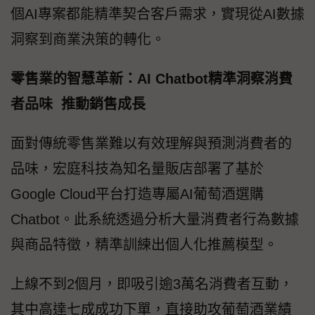
個AI專案都能精準契合客戶需求，實現從AI數據
洞察到商業決策的轉化。
零售業的智慧革新：AI Chatbot精準洞察消費
者品味 推動銷售成長
面對傳統零售業難以有效理解與預測消費者的
品味，宏庭科技為知名量販店部署了基於
Google Cloud平台打造專屬AI葡萄酒選購
Chatbot。此系統透過分析大量消費者行為數據
與商品特徵，精準訓練出個人化推薦模型。
上線不到2個月，即吸引逾3萬名消費者互動，
其中高達七成成功下單，直接助攻葡萄酒業績