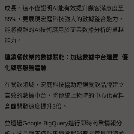
成長。這不僅證明AI能有效提升顧客滿意度至
85%，更展現宏庭科技強大的數據整合能力，
能將複雜的AI技術應用於商業數據分析的卓越
能力。
連鎖餐飲業的數據賦能：加速數據中台建置 優
化顧客服務體驗
在餐飲領域，宏庭科技協助連鎖餐飲品牌建立
高效的數據中台，將傳統上耗時的中心化資料
倉儲開發速度提升3倍。
並透過Google BigQuery進行即時商業情報分
析，該品牌不僅能迅速掌握消費者意見回饋並