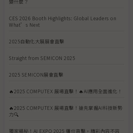
變什麼？
CES 2026 Booth Highlights: Global Leaders on
What’s Next
2025自動化大展展會直擊
Straight from SEMICON 2025
2025 SEMICON展會直擊
🔥2025 COMPUTEX 展場直擊！🔥AI應用全面進化！
🔥2025 COMPUTEX 展場直擊！搶先掌握AI科技新勢
力🔍
獨家揭秘！AI EXPO 2025 攤位直擊，精彩內容不容