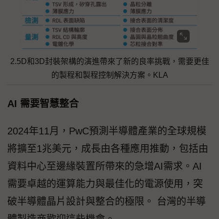
2.5D和3D封裝架構的演進帶來了新的良率挑戰，需要更佳
的製程和製程控制解決方案。KLA
AI 需要智慧整合
2024年11月，PwC預測半導體產業的全球規模
將擴至1兆美元，成長由各種應用推動，包括由
資料中心至邊緣裝置所帶來的急增AI需求。AI
需要卓越的運算能力與最佳化的電源使用，突
破半導體晶片設計與整合的極限。 台灣的半導
體製造商歡迎這些機會。