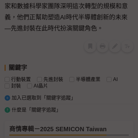
家和數據科學家團隊深明這次轉型的規模和意
義，他們正幫助塑造AI時代半導體創新的未來
—先進封裝在此時代扮演關鍵角色。
關鍵字
行動裝置
先進封裝
半導體產業
AI
封裝
AI晶片
加入已選取到「關鍵字追蹤」
什麼是「關鍵字追蹤」
商情專輯－2025 SEMICON Taiwan