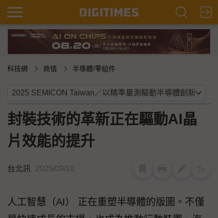
科技網
商情
半導體/零組件
封裝技術的革新正在驅動AI晶
片效能的提升
台北訊
2025/09/10
人工智慧（AI） 正在重塑半導體的版圖。不僅