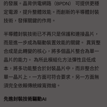
的發展。晶背供電網路（BPDN） 可提供更穩
定電源，提升整體效能。而創新的半導體封裝
技術，發揮關鍵的作用。
半導體封裝技術已不再只是保護和連接晶片，
而是進一步成為驅動裝置效能的關鍵。 異質整
合成是此轉變的核心，將多個晶片整合為單一
晶片的能力。 為所此模組化方法彈性且低成
本，將多功能整合於封裝晶片中，而非整合於
單一晶片上，一方面可符合要求，另一方面無
須完全依賴傳統線寬微縮。
先進封裝技術驅動AI