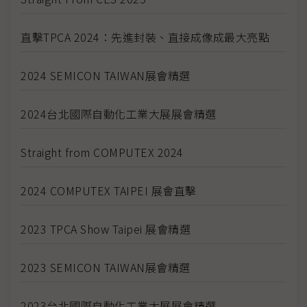
直擊TPCA 2024：先進封裝、直接成像成最大亮點
2024 SEMICON TAIWAN展會精選
2024台北國際自動化工業大展展會精選
Straight from COMPUTEX 2024
2024 COMPUTEX TAIPEI 展會直擊
2023 TPCA Show Taipei 展會精選
2023 SEMICON TAIWAN展會精選
2023台北國際自動化工業大展展會精選