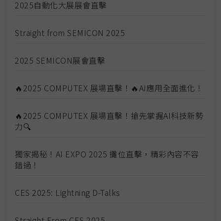
2025自動化大展展會直擊
Straight from SEMICON 2025
2025 SEMICON展會直擊
🔥2025 COMPUTEX 展場直擊！🔥AI應用全面進化！
🔥2025 COMPUTEX 展場直擊！搶先掌握AI科技新勢
力🔍
獨家揭秘！AI EXPO 2025 攤位直擊，精彩內容不容
錯過！
CES 2025: Lightning D-Talks
Straight From CES 2025