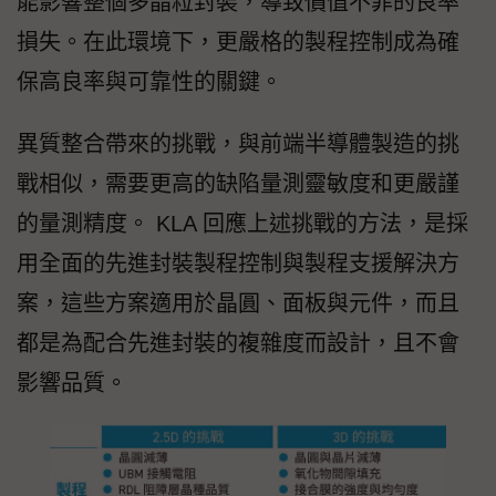
能影響整個多晶粒封裝，導致價值不菲的良率
損失。在此環境下，更嚴格的製程控制成為確
保高良率與可靠性的關鍵。
異質整合帶來的挑戰，與前端半導體製造的挑
戰相似，需要更高的缺陷量測靈敏度和更嚴謹
的量測精度。 KLA 回應上述挑戰的方法，是採
用全面的先進封裝製程控制與製程支援解決方
案，這些方案適用於晶圓、面板與元件，而且
都是為配合先進封裝的複雜度而設計，且不會
影響品質。