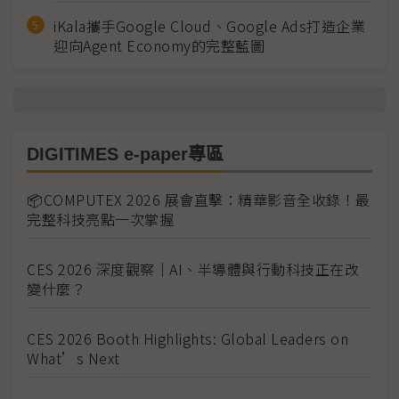
iKala攜手Google Cloud、Google Ads打造企業
迎向Agent Economy的完整藍圖
DIGITIMES e-paper專區
📦COMPUTEX 2026 展會直擊：精華影音全收錄！最
完整科技亮點一次掌握
CES 2026 深度觀察｜AI、半導體與行動科技正在改
變什麼？
CES 2026 Booth Highlights: Global Leaders on
What’s Next