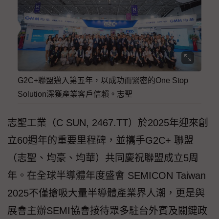
G2C+聯盟邁入第五年，以成功而緊密的One Stop
Solution深獲產業客戶信賴。志聖
志聖工業（C SUN, 2467.TT）於2025年迎來創
立60週年的重要里程碑，並攜手G2C+ 聯盟
（志聖、均豪、均華）共同慶祝聯盟成立5周
年。在全球半導體年度盛會 SEMICON Taiwan
2025不僅搶吸大量半導體產業界人潮，更是與
展會主辦SEMI協會接待眾多駐台外賓及關鍵政