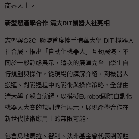
商界人士。
新型態產學合作 清大DIT機器人社亮相
志聖與G2C+聯盟首度攜手清華大學 DIT 機器人
社合展，推出「自動化機器人」互動展演，不
同於一般靜態展示，這次的展演完全由學生自
行規劃與操作，從現場的講解介紹，到機器人
搬運、對戰過程中的戰術與操作策略，全部由
清大學子親自演繹，以模擬Eurobot國際自動化
機器人大賽的規則進行展示，展現產學合作在
新世代技術應用上的無限可能。
包含瓜地馬拉、智利、法非基金會代表團等駐