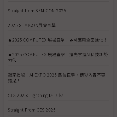
Straight from SEMICON 2025
2025 SEMICON展會直擊
🔥2025 COMPUTEX 展場直擊！🔥AI應用全面進化！
🔥2025 COMPUTEX 展場直擊！搶先掌握AI科技新勢
力🔍
獨家揭秘！AI EXPO 2025 攤位直擊，精彩內容不容
錯過！
CES 2025: Lightning D-Talks
Straight From CES 2025