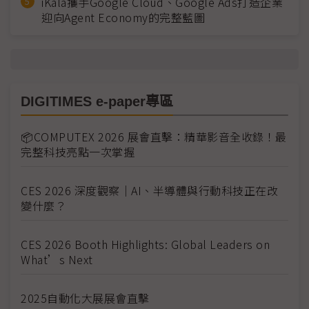
iKala攜手Google Cloud、Google Ads打造企業
迎向Agent Economy的完整藍圖
DIGITIMES e-paper專區
📦COMPUTEX 2026 展會直擊：精華影音全收錄！最
完整科技亮點一次掌握
CES 2026 深度觀察｜AI、半導體與行動科技正在改
變什麼？
CES 2026 Booth Highlights: Global Leaders on
What’s Next
2025自動化大展展會直擊