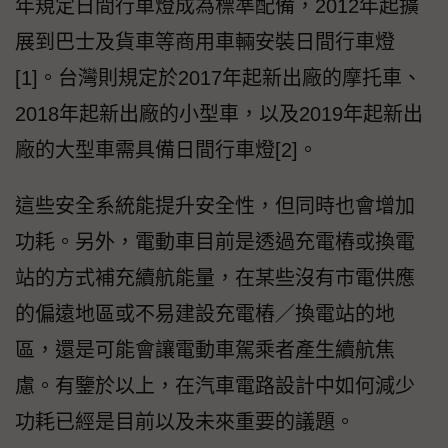
年規定日間行車燈成為標準配備，2012年起擴
展到巴士及貨車等商用車輛安裝日間行車燈
[1]。台灣則規定於2017年起新出廠的摩托車、
2018年起新出廠的小型車，以及2019年起新出
廠的大型車需具備日間行車燈[2]。
這些安全系統能提升安全性，但同時也會增加
功耗。另外，電動車目前是透過充電樁或換電
站的方式補充續航能量，在某些沒有市電供應
的偏遠地區或不易建設充電樁／換電站的地
區，還是可能會讓電動車駕乘者產生續航焦
慮。有鑒於以上，在汽車電路設計中如何減少
功耗已經是目前以及未來重要的議題。