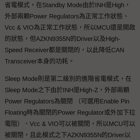
省電模式，在Standby Mode由於INH是High，
外部兩顆Power Regulators為正常工作狀態、
Vcc & VIO為正常工作狀態，所以MCU還是開啟
的狀態，但AZKN9355N的Driver以及High-
Speed Receiver都是關閉的，以此降低CAN
Transceiver本身的功耗。
Sleep Mode則是第二級別的進階省電模式，在
Sleep Mode之下由於INH是High-Z，外部兩顆
Power Regulators為關閉 （可選用Enable Pin
Floating時為關閉的Power Regulator或外加下拉
電阻）、Vcc & VIO可以被關閉，所以MCU可以
被關閉，且此模式之下AZKN9355N的Driver以