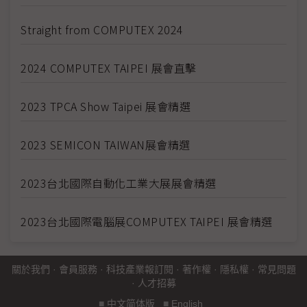
Straight from COMPUTEX 2024
2024 COMPUTEX TAIPEI 展會直擊
2023 TPCA Show Taipei 展會精選
2023 SEMICON TAIWAN展會精選
2023台北國際自動化工業大展展會精選
2023台北國際電腦展COMPUTEX TAIPEI 展會精選
關於我們
·
會員服務
·
科技產業報訂閱
·
著作權
·
隱私權
·
常見問題
·
人才招募
■
中文简体版
■
English