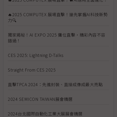
🔥2025 COMPUTEX 展場直擊！搶先掌握AI科技新勢
力🔍
獨家揭秘！AI EXPO 2025 攤位直擊，精彩內容不容
錯過！
CES 2025: Lightning D-Talks
Straight From CES 2025
直擊TPCA 2024：先進封裝、直接成像成最大亮點
2024 SEMICON TAIWAN展會精選
2024台北國際自動化工業大展展會精選