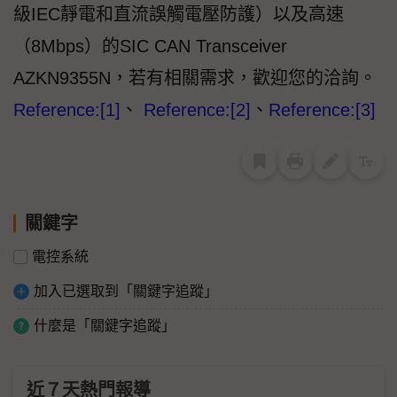
級IEC靜電和直流誤觸電壓防護）以及高速
（8Mbps）的SIC CAN Transceiver
AZKN9355N，若有相關需求，歡迎您的洽詢。
Reference:[1]
、
Reference:[2]
、
Reference:[3]
關鍵字
電控系統
加入已選取到「關鍵字追蹤」
什麼是「關鍵字追蹤」
近７天熱門報導