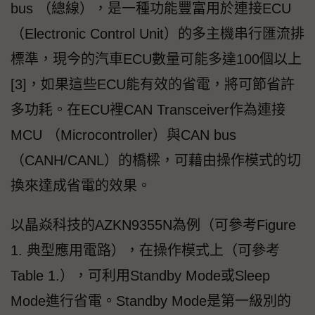
bus （總線），是一種功能豐富用於連接ECU
（Electronic Control Unit）的多主機串行匯流排
標準，現今的汽車ECU數量可能多達100個以上
[3]，如果這些ECU能有效的省電，將可節省許
多功耗。在ECU裡CAN Transceiver作為連接
MCU （Microcontroller）與CAN bus
（CANH/CANL）的橋樑，可藉由操作模式的切
換來達成省電的效果。
以晶焱科技的AZKN9355N為例（可參考Figure
1. 典型應用電路），在操作模式上（可參考
Table 1.），可利用Standby Mode或Sleep
Mode進行省電。Standby Mode是第一級別的