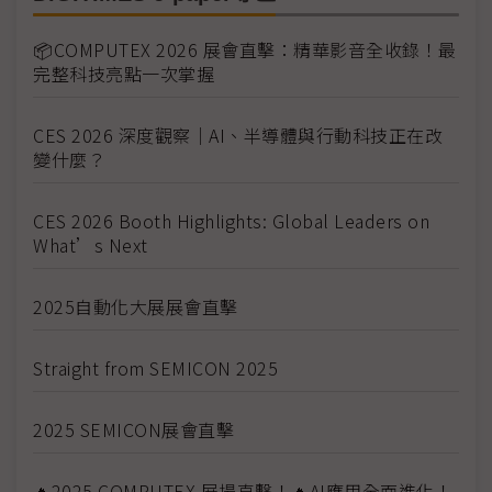
📦COMPUTEX 2026 展會直擊：精華影音全收錄！最
完整科技亮點一次掌握
CES 2026 深度觀察｜AI、半導體與行動科技正在改
變什麼？
CES 2026 Booth Highlights: Global Leaders on
What’s Next
2025自動化大展展會直擊
Straight from SEMICON 2025
2025 SEMICON展會直擊
🔥2025 COMPUTEX 展場直擊！🔥AI應用全面進化！