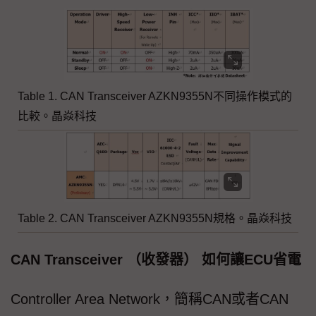
Table 1. CAN Transceiver AZKN9355N不同操作模式的
比較。晶焱科技
Table 2. CAN Transceiver AZKN9355N規格。晶焱科技
CAN Transceiver （收發器） 如何讓ECU省電
Controller Area Network，簡稱CAN或者CAN