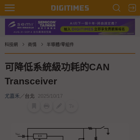
科技網
商情
半導體/零組件
可降低系統級功耗的CAN
Transceiver
尤嘉禾
／
台北
2025/10/17