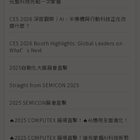
完整科技亮點一次掌握
CES 2026 深度觀察｜AI、半導體與行動科技正在改
變什麼？
CES 2026 Booth Highlights: Global Leaders on
What’s Next
2025自動化大展展會直擊
Straight from SEMICON 2025
2025 SEMICON展會直擊
🔥2025 COMPUTEX 展場直擊！🔥AI應用全面進化！
🔥2025 COMPUTEX 展場直擊！搶先掌握AI科技新勢