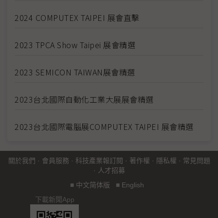
2024 COMPUTEX TAIPEI 展會直擊
2023 TPCA Show Taipei 展會精選
2023 SEMICON TAIWAN展會精選
2023台北國際自動化工業大展展會精選
2023台北國際電腦展COMPUTEX TAIPEI 展會精選
關於我們
·
會員服務
·
科技產業報訂閱
·
著作權
·
隱私權
·
常見問題
·
人才招募
■
中文简体版
■
English
下載新聞App