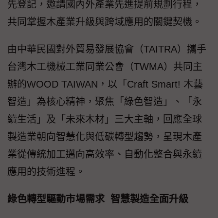
先登記，邀請國內外產業先進提前規劃行程，
共同掌握木產業升級與跨域應用的關鍵契機。
由中華民國對外貿易發展協會（TAITRA）攜手
台灣木工機械工業同業公會（TWMA）共同主
辦的WOOD TAIWAN，以「Craft Smart! 木藝
智造」為核心精神，聚焦「綠色智造」、「永
續生活」及「未來木材」三大主軸，回應全球
製造業朝向智慧化與低碳轉型趨勢，呈現木產
業從傳統加工邁向高效率、自動化整合與永續
應用的技術進程。
綠色轉型驅動市場需求 智慧製造全面升級