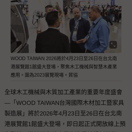
WOOD TAIWAN 2026將於4月23日至26日在台北南
港展覽館1館盛大登場，聚焦木工機械與智慧木產業
應用。圖為2023展覽現場。貿協
全球木工機械與木質加工產業的重要年度盛會
—「WOOD TAIWAN台灣國際木材加工暨家具
製造展」將於2026年4月23日至26日在台北南
港展覽館1館盛大登場，即日起正式開放線上預