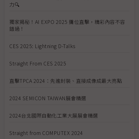
力🔍
獨家揭秘！AI EXPO 2025 攤位直擊，精彩內容不容
錯過！
CES 2025: Lightning D-Talks
Straight From CES 2025
直擊TPCA 2024：先進封裝、直接成像成最大亮點
2024 SEMICON TAIWAN展會精選
2024台北國際自動化工業大展展會精選
Straight from COMPUTEX 2024