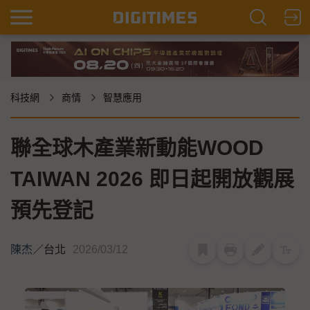
科技網
商情
智慧應用
聯全球木產業新動能WOOD
TAIWAN 2026 即日起開放觀展
預先登記
陳杰
／
台北
2026/03/12