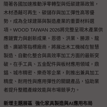
隨著各國加速推動淨零轉型與低碳建築政策，
木材憑藉可再生、碳儲存與加工彈性高等優
勢，成為全球建築與製造產業的重要材料選
項。WOOD TAIWAN 2026將完整呈現木產業供
應鏈實力與創新成果。恩德、洪業、勝源、龍
德、廣穎等指標廠商，將展出木工機械在智慧
製造、自動化整合與高效率加工方面的最新突
破。在手工具、五金配件與板材應用領域，鼎
錩、城市精密、樂奇等企業，則推出兼具加工
精度、耐用性與應用彈性的關鍵產品，協助業
者提升整體產線效能與市場競爭力。
新增主題展區 強化家具製造與AI應用布局