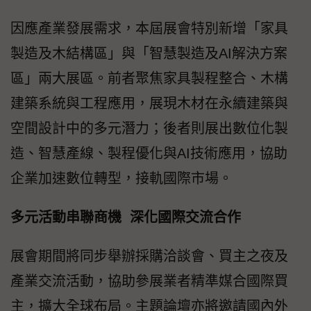
因應產業發展需求，本屆展會特別新增「家具
製造及木結構區」與「智慧製造及AI解決方案
區」兩大展區。前者聚焦家具製程整合、木構
建築系統與工程應用，展現木材在永續建築與
空間設計中的多元潛力；後者則展出數位化製
造、智慧產線、製程優化與AI技術應用，協助
企業加速數位轉型，接軌國際市場。
多元活動串聯商機 深化國際交流合作
展會期間將同步舉辦採購洽談會、買主之夜及
產業交流活動，協助參展業者精準媒合國際買
主，擴大全球布局。主題論壇亦將邀請國內外