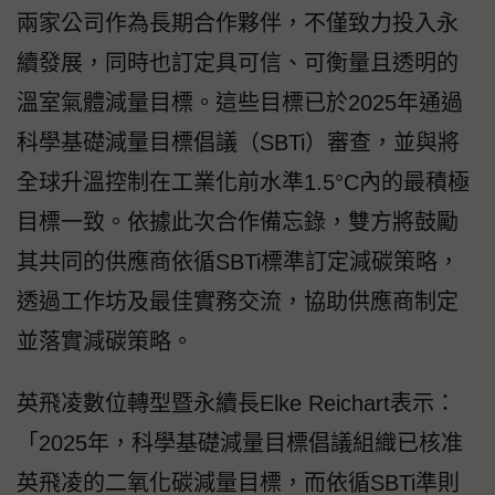
兩家公司作為長期合作夥伴，不僅致力投入永
續發展，同時也訂定具可信、可衡量且透明的
溫室氣體減量目標。這些目標已於2025年通過
科學基礎減量目標倡議（SBTi）審查，並與將
全球升溫控制在工業化前水準1.5°C內的最積極
目標一致。依據此次合作備忘錄，雙方將鼓勵
其共同的供應商依循SBTi標準訂定減碳策略，
透過工作坊及最佳實務交流，協助供應商制定
並落實減碳策略。
英飛凌數位轉型暨永續長Elke Reichart表示：
「2025年，科學基礎減量目標倡議組織已核准
英飛凌的二氧化碳減量目標，而依循SBTi準則