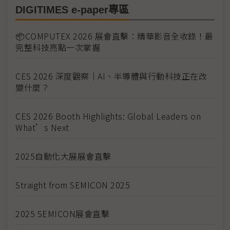
DIGITIMES e-paper專區
📦COMPUTEX 2026 展會直擊：精華影音全收錄！最
完整科技亮點一次掌握
CES 2026 深度觀察｜AI、半導體與行動科技正在改
變什麼？
CES 2026 Booth Highlights: Global Leaders on
What’s Next
2025自動化大展展會直擊
Straight from SEMICON 2025
2025 SEMICON展會直擊