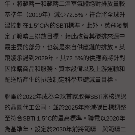
年，將範疇一和範疇二溫室氣體絕對排放量較
基準年（2019年）減少72.5%，符合將全球升
溫控制在1.5°C內的SBTi標準。此外，英飛凌制
定了範疇三排放目標，藉此改善其碳排來源中
最主要的部分，也就是來自供應鏈的排放。英
飛凌承諾到2029年，其72.5%的供應商將針對
因採購商品和服務、資本設備以及上游運輸和
配送所產生的排放制定科學基礎減量目標。
聯電於2022年成為全球首家取得SBTi審核通過
的晶圓代工公司，並於2025年將減碳目標調整
至符合SBTi 1.5°C的最高標準。聯電以2020年
為基準年，設定於2030年前將範疇一與範疇二