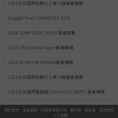
2024台北國際自動化工業大展展會精選
Straight from COMPUTEX 2024
2024 COMPUTEX TAIPEI 展會直擊
2023 TPCA Show Taipei 展會精選
2023 SEMICON TAIWAN展會精選
2023台北國際自動化工業大展展會精選
2023台北國際電腦展COMPUTEX TAIPEI 展會精選
關於我們
·
會員服務
·
科技產業報訂閱
·
著作權
·
隱私權
·
常見問題
·
人才招募