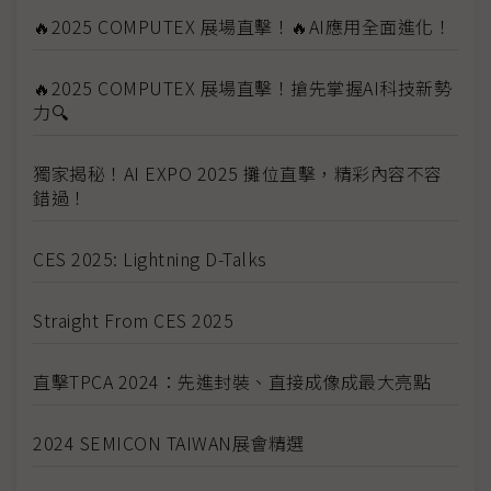
🔥2025 COMPUTEX 展場直擊！🔥AI應用全面進化！
🔥2025 COMPUTEX 展場直擊！搶先掌握AI科技新勢
力🔍
獨家揭秘！AI EXPO 2025 攤位直擊，精彩內容不容
錯過！
CES 2025: Lightning D-Talks
Straight From CES 2025
直擊TPCA 2024：先進封裝、直接成像成最大亮點
2024 SEMICON TAIWAN展會精選