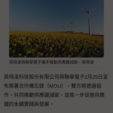
英飛凌與聯華電子攜手推動供應鏈減碳。英飛凌
英飛凌科技股份有限公司與聯華電子2月25日宣
布簽署合作備忘錄（MOU），雙方將透過協
作，共同推動供應鏈減碳，並進一步促進供應
鏈的永續實踐與發展。