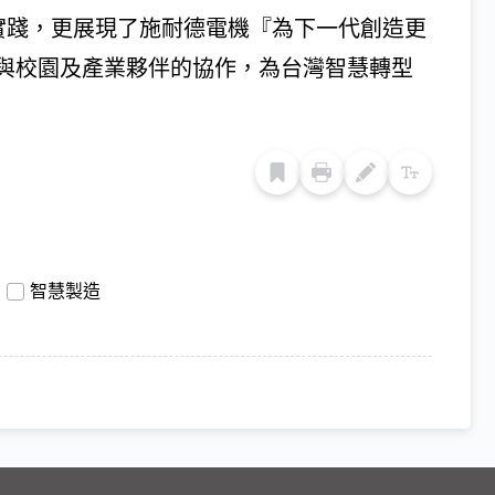
體實踐，更展現了施耐德電機『為下一代創造更
與校園及產業夥伴的協作，為台灣智慧轉型
智慧製造