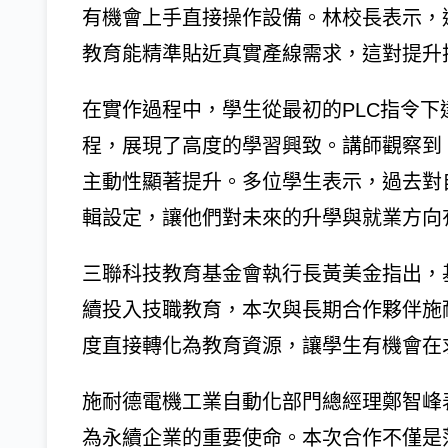
有機會上手直接操作設備。林校長表示，
教育能精準貼近真實產線需求，這對提升
在實作過程中，學生從最初的PLC指令下
程，展現了高度的學習興致。講師觀察到
主動性顯著提升。多位學生表示，過去對
輯設定，讓他們對未來的升學與就業方向
三聯科技教育基金會執行長黃美金指出，
續投入技職教育，本次與長期合作夥伴施
度直接轉化為教育資源，讓學生有機會在
施耐德電機工業自動化部門總經理鄭智峰
為永續企業的重要使命。本次合作不僅是