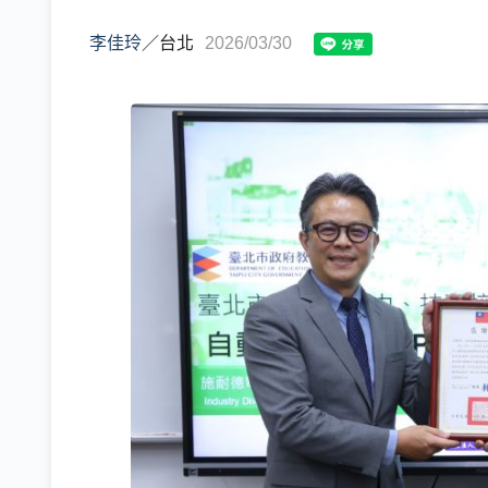
李佳玲
／
台北
2026/03/30