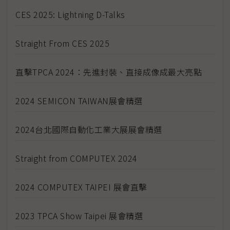
CES 2025: Lightning D-Talks
Straight From CES 2025
直擊TPCA 2024：先進封裝、直接成像成最大亮點
2024 SEMICON TAIWAN展會精選
2024台北國際自動化工業大展展會精選
Straight from COMPUTEX 2024
2024 COMPUTEX TAIPEI 展會直擊
2023 TPCA Show Taipei 展會精選