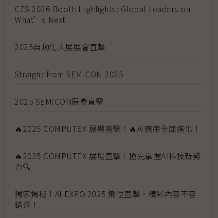
CES 2026 Booth Highlights: Global Leaders on
What’s Next
2025自動化大展展會直擊
Straight from SEMICON 2025
2025 SEMICON展會直擊
🔥2025 COMPUTEX 展場直擊！🔥AI應用全面進化！
🔥2025 COMPUTEX 展場直擊！搶先掌握AI科技新勢
力🔍
獨家揭秘！AI EXPO 2025 攤位直擊，精彩內容不容
錯過！