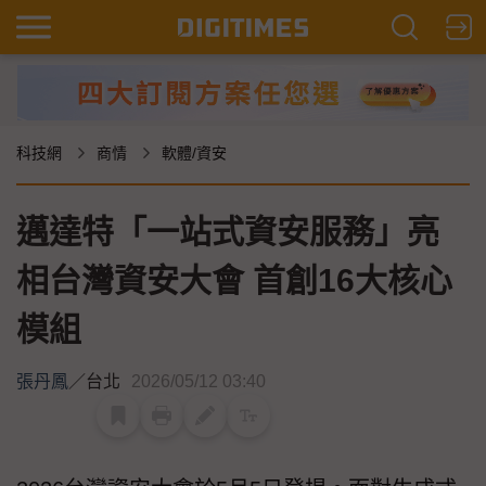
科技網
商情
軟體/資安
邁達特「一站式資安服務」亮
相台灣資安大會 首創16大核心
模組
張丹鳳
／
台北
2026/05/12 03:40