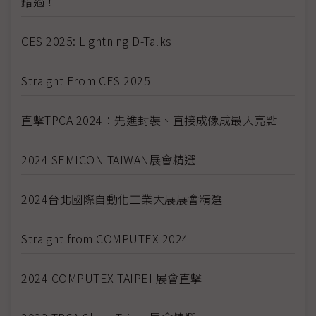
錯過！
CES 2025: Lightning D-Talks
Straight From CES 2025
直擊TPCA 2024：先進封裝、直接成像成最大亮點
2024 SEMICON TAIWAN展會精選
2024台北國際自動化工業大展展會精選
Straight from COMPUTEX 2024
2024 COMPUTEX TAIPEI 展會直擊