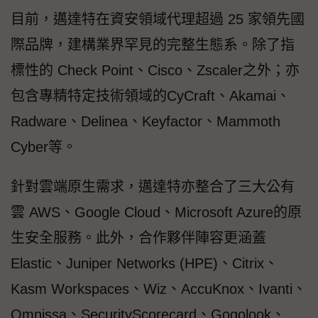
目前，邁達特在資安領域代理超過 25 家領先國
際品牌，建構業界罕見的完整生態系。除了指
標性的 Check Point、Cisco、Zscaler之外；亦
包含專精特定技術領域的CyCraft、Akamai、
Radware、Delinea、Keyfactor、Mammoth
Cyber等。
針對雲端原生需求，邁達特亦整合了三大公有
雲 AWS、Google Cloud、Microsoft Azure的原
生安全服務。此外，合作夥伴陣容更涵蓋
Elastic、Juniper Networks (HPE)、Citrix、
Kasm Workspaces、Wiz、AccuKnox、Ivanti、
Omnissa、SecurityScorecard、Gogolook、