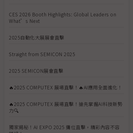
CES 2026 Booth Highlights: Global Leaders on
What’s Next
2025自動化大展展會直擊
Straight from SEMICON 2025
2025 SEMICON展會直擊
🔥2025 COMPUTEX 展場直擊！🔥AI應用全面進化！
🔥2025 COMPUTEX 展場直擊！搶先掌握AI科技新勢
力🔍
獨家揭秘！AI EXPO 2025 攤位直擊，精彩內容不容