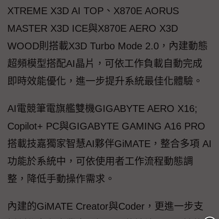
XTREME X3D AI TOP、X870E AORUS
MASTER X3D ICE與X870E AERO X3D
WOOD則搭載X3D Turbo Mode 2.0，內建動態
超頻模型搭配AI晶片，可依工作負載自動完成
即時效能優化，進一步提升系統最佳化體驗。
AI電競筆電旗艦雙機GIGABYTE AERO X16;
Copilot+ PC與GIGABYTE GAMING A16 PRO
搭載技嘉獨家智慧AI夥伴GiMATE，整合多項 AI
功能於系統中，可依使用者工作流程動態調
整，降低手動操作需求。
內建的GiMATE Creator與Coder，更進一步支