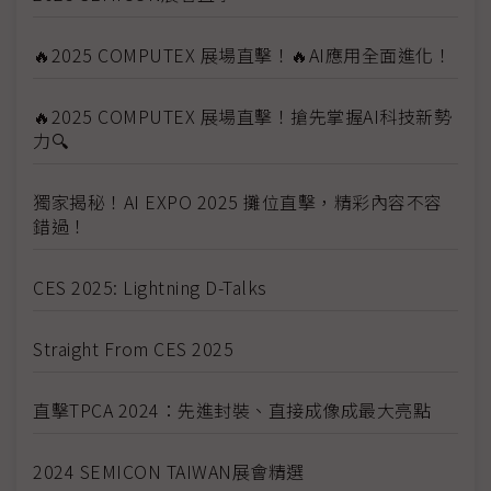
🔥2025 COMPUTEX 展場直擊！🔥AI應用全面進化！
🔥2025 COMPUTEX 展場直擊！搶先掌握AI科技新勢
力🔍
獨家揭秘！AI EXPO 2025 攤位直擊，精彩內容不容
錯過！
CES 2025: Lightning D-Talks
Straight From CES 2025
直擊TPCA 2024：先進封裝、直接成像成最大亮點
2024 SEMICON TAIWAN展會精選