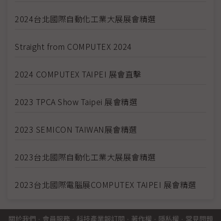
2024台北國際自動化工業大展展會精選
Straight from COMPUTEX 2024
2024 COMPUTEX TAIPEI 展會直擊
2023 TPCA Show Taipei 展會精選
2023 SEMICON TAIWAN展會精選
2023台北國際自動化工業大展展會精選
2023台北國際電腦展COMPUTEX TAIPEI 展會精選
關於我們
·
會員服務
·
科技產業報訂閱
·
著作權
·
隱私權
·
常見問題