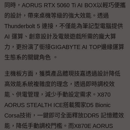
同時，AORUS RTX 5060 Ti AI BOX以輕巧便攜
的設計，帶來桌機等級的強大效能。透過
Thunderbolt 5 連接，不僅能為筆記型電腦提供
AI 運算、創意設計及電競遊戲所需的龐大算
力，更扮演了銜接GIGABYTE AI TOP邊緣運算
生態系的關鍵角色 。
主機板方面，獲獎產品體現技嘉透過設計降低
高效能系統複雜度的理念，透過即時調校效
能、供電管理，減少手動設定需求。X870
AORUS STEALTH ICE搭載獨家D5 Bionic
Corsa技術，一鍵即可全面釋放DDR5 記憶體效
能，降低手動調校門檻。而X870E AORUS