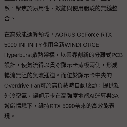
系，聚焦於易用性、效能與使用體驗的無縫整
合。
在高效能運算領域，AORUS GeForce RTX
5090 INFINITY採用全新WINDFORCE
Hyperburst散熱架構，以業界創新的分離式PCB
設計，使氣流得以貫穿顯示卡背板兩側，形成
暢流無阻的氣流通道。而位於顯示卡中央的
Overdrive Fan可於高負載時自動啟動，提供額
外冷空氣，讓顯示卡在高強度地端AI運算與3A
遊戲情境下，維持RTX 5090帶來的高效能表
現。