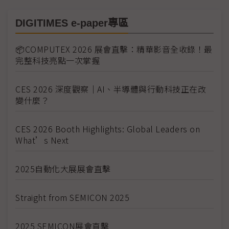
DIGITIMES e-paper專區
📦COMPUTEX 2026 展會直擊：精華影音全收錄！最
完整科技亮點一次掌握
CES 2026 深度觀察｜AI、半導體與行動科技正在改
變什麼？
CES 2026 Booth Highlights: Global Leaders on
What’s Next
2025自動化大展展會直擊
Straight from SEMICON 2025
2025 SEMICON展會直擊