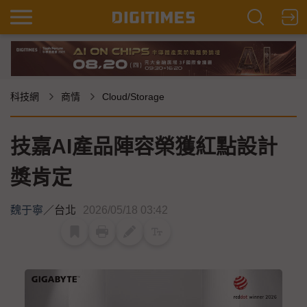
科技網
商情
Cloud/Storage
技嘉AI產品陣容榮獲紅點設計
獎肯定
魏于寧
／
台北
2026/05/18 03:42