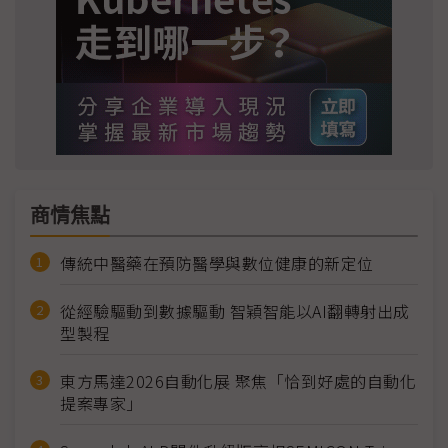
商情焦點
傳統中醫藥在預防醫學與數位健康的新定位
從經驗驅動到數據驅動 智穎智能以AI翻轉射出成
型製程
東方馬達2026自動化展 聚焦「恰到好處的自動化
提案專家」