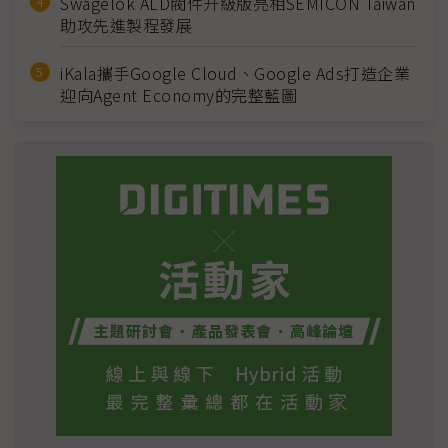
Swagelok ALD閥件升級版亮相SEMICON Taiwan
助攻先進製程發展
iKala攜手Google Cloud、Google Ads打造企業
迎向Agent Economy的完整藍圖