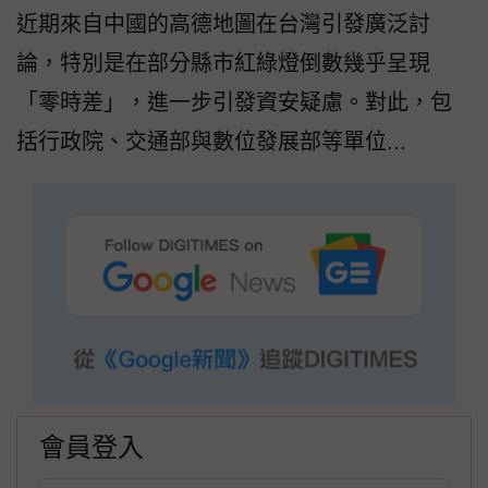
近期來自中國的高德地圖在台灣引發廣泛討
論，特別是在部分縣市紅綠燈倒數幾乎呈現
「零時差」，進一步引發資安疑慮。對此，包
括行政院、交通部與數位發展部等單位...
會員登入