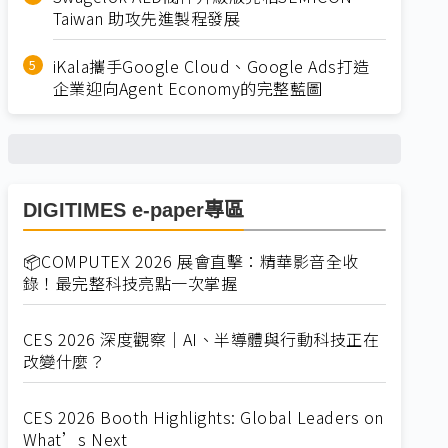
Taiwan 助攻先進製程發展
iKala攜手Google Cloud、Google Ads打造
企業迎向Agent Economy的完整藍圖
DIGITIMES e-paper專區
📦COMPUTEX 2026 展會直擊：精華影音全收
錄！最完整科技亮點一次掌握
CES 2026 深度觀察｜AI、半導體與行動科技正在
改變什麼？
CES 2026 Booth Highlights: Global Leaders on
What’s Next