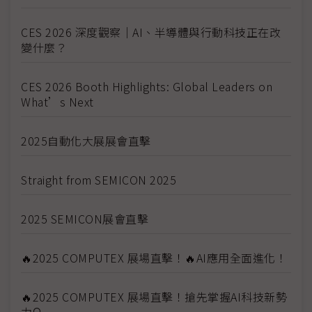
CES 2026 深度觀察｜AI、半導體與行動科技正在改
變什麼？
CES 2026 Booth Highlights: Global Leaders on
What’s Next
2025自動化大展展會直擊
Straight from SEMICON 2025
2025 SEMICON展會直擊
🔥2025 COMPUTEX 展場直擊！🔥AI應用全面進化！
🔥2025 COMPUTEX 展場直擊！搶先掌握AI科技新勢
力🔍