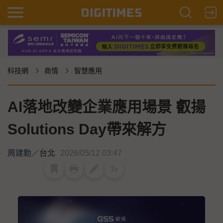
科技網
商情
智慧應用
AI落地改變企業應用場景 叡揚
Solutions Day帶來解方
周建勳
／
台北
2026/05/12 03:47