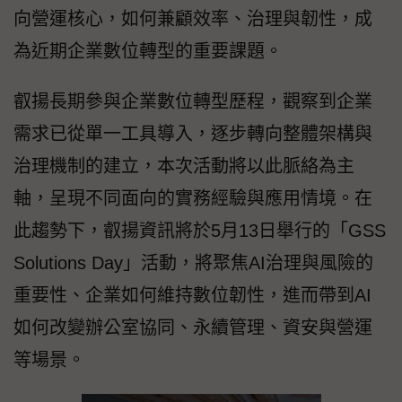
向營運核心，如何兼顧效率、治理與韌性，成
為近期企業數位轉型的重要課題。
叡揚長期參與企業數位轉型歷程，觀察到企業
需求已從單一工具導入，逐步轉向整體架構與
治理機制的建立，本次活動將以此脈絡為主
軸，呈現不同面向的實務經驗與應用情境。在
此趨勢下，叡揚資訊將於5月13日舉行的「GSS
Solutions Day」活動，將聚焦AI治理與風險的
重要性、企業如何維持數位韌性，進而帶到AI
如何改變辦公室協同、永續管理、資安與營運
等場景。