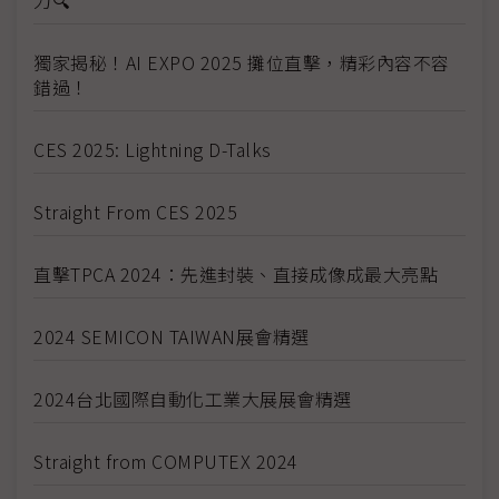
獨家揭秘！AI EXPO 2025 攤位直擊，精彩內容不容
錯過！
CES 2025: Lightning D-Talks
Straight From CES 2025
直擊TPCA 2024：先進封裝、直接成像成最大亮點
2024 SEMICON TAIWAN展會精選
2024台北國際自動化工業大展展會精選
Straight from COMPUTEX 2024