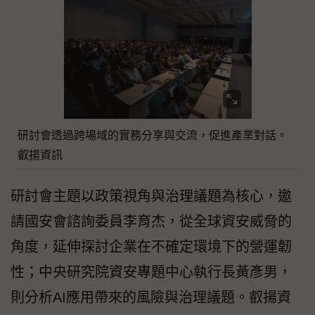
研討會透過跨場域的實務分享與交流，促進產業對話。
叡揚資訊
研討會主題以政策視角與治理議題為核心，邀
請國安會諮詢委員李育杰，從全球資安威脅的
角度，延伸探討企業在不確定環境下的營運韌
性；中央研究院資安專題中心執行長黃彥男，
則分析AI應用帶來的風險與治理議題。叡揚資