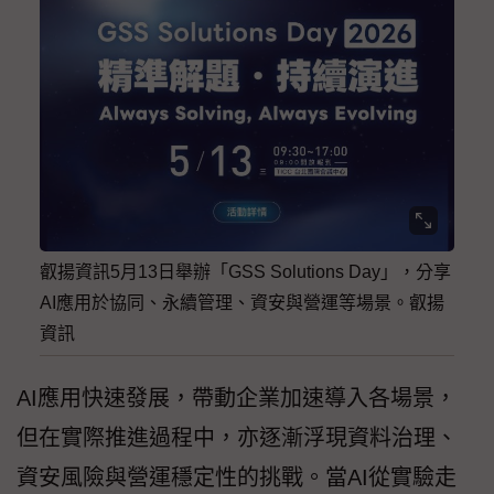
叡揚資訊5月13日舉辦「GSS Solutions Day」，分享
AI應用於協同、永續管理、資安與營運等場景。叡揚
資訊
AI應用快速發展，帶動企業加速導入各場景，
但在實際推進過程中，亦逐漸浮現資料治理、
資安風險與營運穩定性的挑戰。當AI從實驗走