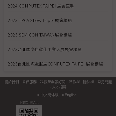
2024 COMPUTEX TAIPEI 展會直擊
2023 TPCA Show Taipei 展會精選
2023 SEMICON TAIWAN展會精選
2023台北國際自動化工業大展展會精選
2023台北國際電腦展COMPUTEX TAIPEI 展會精選
關於我們
·
會員服務
·
科技產業報訂閱
·
著作權
·
隱私權
·
常見問題
·
人才招募
■
中文简体版
■
English
下載新聞App