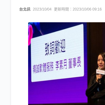
台北訊
2023/10/04
更新時間：2023/10/06 09:16