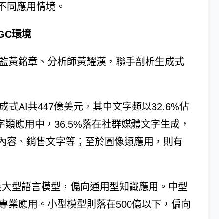
不同應用情境。
GC環境
心總監黃銘章、分析師黃耀漢，聯手剖析生成式
式AI共447億美元，其中文字類以32.6%佔
字類應用中，36.5%落在社群媒體文字生成，
內容、銷售文字等；至於圖像類應用，則有
是最大型語言模型，偏向通用型知識應用。中型
領域專業應用。小型模型則落在500億以下，偏向