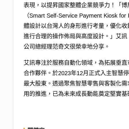
表現，以提昇國家整體企業競爭力！「博
（Smart Self-Service Payment Ki
體設計以台灣人的身形進行考量，優化收
進行合理的操作佈局與高度設計。」艾訊
公司總經理范奇文很榮幸地分享。
艾訊專注於服務自動化領域，為拓展垂直
合作夥伴。於2023年12月正式入主智慧停車
最大股東。透過聚焦智慧零售與客製化需
用的推進，已為未來成長動能奠定堅實基