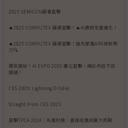
2025 SEMICON展會直擊
🔥2025 COMPUTEX 展場直擊！🔥AI應用全面進化！
🔥2025 COMPUTEX 展場直擊！搶先掌握AI科技新勢
力🔍
獨家揭秘！AI EXPO 2025 攤位直擊，精彩內容不容
錯過！
CES 2025: Lightning D-Talks
Straight From CES 2025
直擊TPCA 2024：先進封裝、直接成像成最大亮點