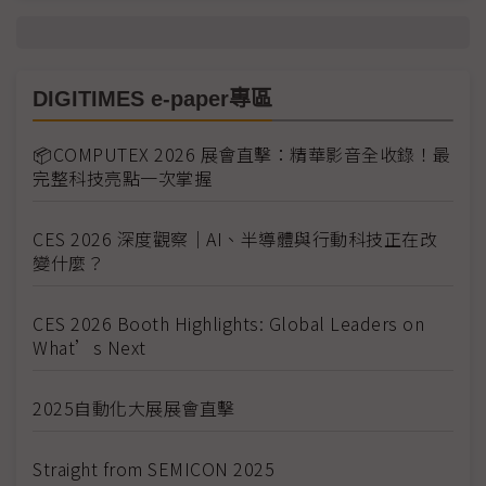
DIGITIMES e-paper專區
📦COMPUTEX 2026 展會直擊：精華影音全收錄！最
完整科技亮點一次掌握
CES 2026 深度觀察｜AI、半導體與行動科技正在改
變什麼？
CES 2026 Booth Highlights: Global Leaders on
What’s Next
2025自動化大展展會直擊
Straight from SEMICON 2025