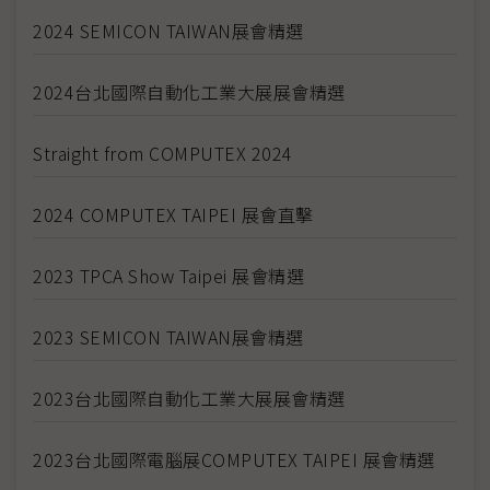
2024 SEMICON TAIWAN展會精選
2024台北國際自動化工業大展展會精選
Straight from COMPUTEX 2024
2024 COMPUTEX TAIPEI 展會直擊
2023 TPCA Show Taipei 展會精選
2023 SEMICON TAIWAN展會精選
2023台北國際自動化工業大展展會精選
2023台北國際電腦展COMPUTEX TAIPEI 展會精選