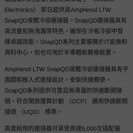
Electronics） 即日起供貨Amphenol LTW
SnapQD液體冷卻連接器。SnapQD連接器具有
高流量和無洩漏等特色，確保在冷板冷卻中發
揮卓越效能。SnapQD系列主要服務於IT設施和
資料中心，但也可用於半導體和醫療裝置。
Amphenol LTW SnapQD液體冷卻連接器具有平
面閥和推入式連接設計，安裝快速簡便。
SnapQD系列提供可靠且無滴漏的快速斷開接
頭，符合開放運算計劃 （OCP） 通用快速斷開
接頭 （UQD） 標準。
高度耐用的連接器可承受高達5,000次插配循