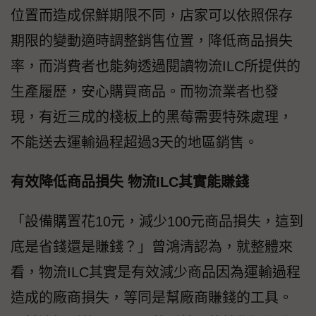
位置而造成保鮮期限不同，店家可以依照保存
期限的變動適時調整銷售位置，降低商品損失
率，而消費者也能夠透過閱讀物流ILC所提供的
生產履歷，安心購買商品。而物流業者也發
現，有近三成的棧板上的黑莓需要特殊處理，
不能送去運輸過程超過3天的地區銷售。
有效降低商品損失 物流ILC其實能賺錢
「設備購置花10元，減少100元商品損失，這到
底是省錢還是賺錢？」曾鴻清認為，就整體來
看，物流ILC其實是有效減少商品因為運輸過程
造成的廠商損失，等同是幫廠商賺錢的工具。