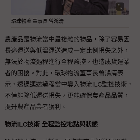
環球物流 董事長 曾鴻清
農產品是物流當中最複雜的物品，除了容易因
長途運送與低溫運送造成一定比例損失之外，
無法於物流過程進行全程監控，也造成貨運業
者的困擾。對此，環球物流董事長曾鴻清表
示，透過運送過程當中導入物流ILC監控技術，
不僅能降低運送損失，更能確保農產品品質，
提升農產品業者獲利。
物流ILC技術 全程監控地點與狀態