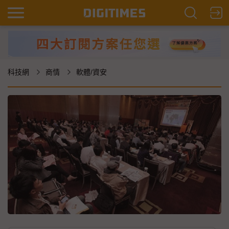
科技網
商情
軟體/資安