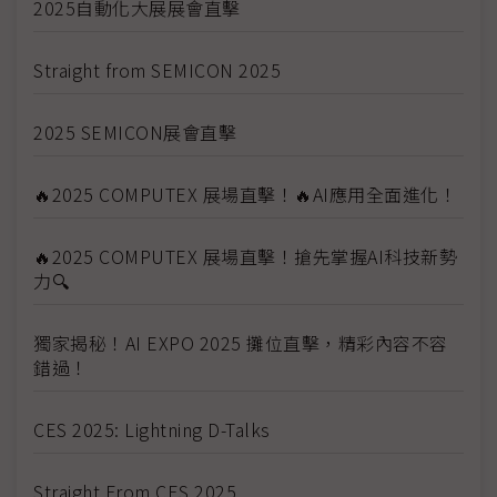
2025自動化大展展會直擊
Straight from SEMICON 2025
2025 SEMICON展會直擊
🔥2025 COMPUTEX 展場直擊！🔥AI應用全面進化！
🔥2025 COMPUTEX 展場直擊！搶先掌握AI科技新勢
力🔍
獨家揭秘！AI EXPO 2025 攤位直擊，精彩內容不容
錯過！
CES 2025: Lightning D-Talks
Straight From CES 2025