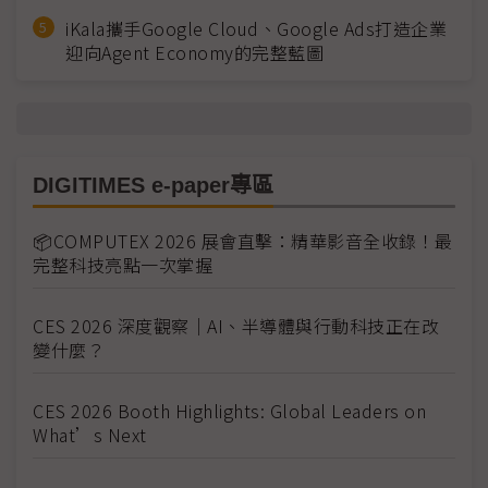
iKala攜手Google Cloud、Google Ads打造企業
迎向Agent Economy的完整藍圖
DIGITIMES e-paper專區
📦COMPUTEX 2026 展會直擊：精華影音全收錄！最
完整科技亮點一次掌握
CES 2026 深度觀察｜AI、半導體與行動科技正在改
變什麼？
CES 2026 Booth Highlights: Global Leaders on
What’s Next