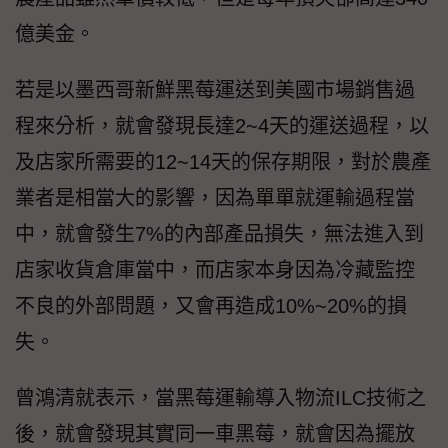
億美金。
若是以墨西哥新鮮黑莓運送到美國市場銷售過
程來分析，就會發現長達2~4天的運送過程，以
及店家所需要的12~14天的保存期限，對於農產
業者是相當大的影響，因為單單就運輸過程當
中，就會發生7%的內部產品損失，無法進入到
店家收貨倉庫當中，而店家本身因為冷藏監控
不良的外部問題，又會再造成10%~20%的損
失。
曾鴻清就表示，當黑莓運輸導入物流ILC技術之
後，就會發現其實同一車黑莓，就會因為擺放