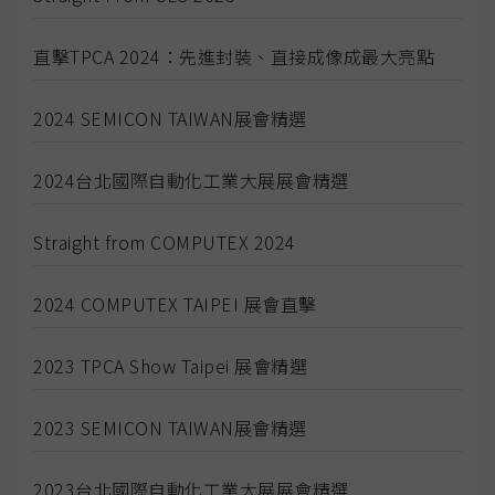
直擊TPCA 2024：先進封裝、直接成像成最大亮點
2024 SEMICON TAIWAN展會精選
2024台北國際自動化工業大展展會精選
Straight from COMPUTEX 2024
2024 COMPUTEX TAIPEI 展會直擊
2023 TPCA Show Taipei 展會精選
2023 SEMICON TAIWAN展會精選
2023台北國際自動化工業大展展會精選