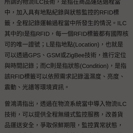
所謂的物流ILC技術，是指在商品運送過程當
中，加入具有地點紀錄與狀態監控的RFID標
籤，全程記錄運輸過程當中所發生的情況。ILC
其中的I是指RFID，每一個RFID標籤都有國際核
可的唯一證號；L是指地點(Location)，也就是
可以透過GPS、GSM或ZigBee技術，進行定位
與時間記錄；而C則是指狀態(Condition)，是指
該RFID標籤可以依照需求記錄溫濕度、亮度、
震動、光譜等環境資訊。
曾鴻清指出，透過在物流系統當中導入物流ILC
技術，可以提供全程無縫式監控服務，改善貨
品運送安全，爭取保鮮期限，監控異常狀態，