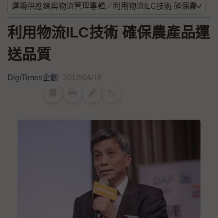
利用物流ILC技術 確保農產品運
送品質
DigiTimes企劃
2012/04/16