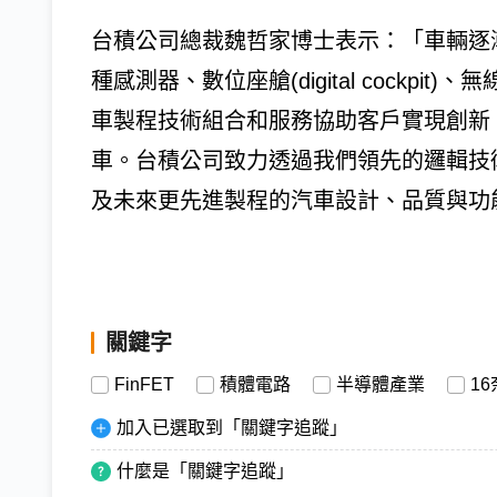
台積公司總裁魏哲家博士表示：「車輛逐
種感測器、數位座艙(digital cockp
車製程技術組合和服務協助客戶實現創新
車。台積公司致力透過我們領先的邏輯技
及未來更先進製程的汽車設計、品質與功
關鍵字
FinFET
積體電路
半導體產業
1
加入已選取到「關鍵字追蹤」
什麼是「關鍵字追蹤」