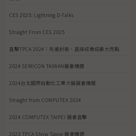
CES 2025: Lightning D-Talks
Straight From CES 2025
直擊TPCA 2024：先進封裝、直接成像成最大亮點
2024 SEMICON TAIWAN展會精選
2024台北國際自動化工業大展展會精選
Straight from COMPUTEX 2024
2024 COMPUTEX TAIPEI 展會直擊
2023 TPCA Show Taipei 展會精選