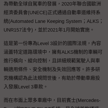
為帶動全球自駕車的發展，2020年聯合國歐洲
經濟委員會(UNECE)正式通過自動車道維持系
統(Automated Lane Keeping System；ALKS；
UNR157法令)，並於2021年1月開始實施。
這是第一份專為Level 3設計的國際法規，內容
涵蓋特定道路環境中，擁有ALKS機制的車輛可
進行橫向、縱向控制，且詳細規範駕駛人與車
輛適用條件、安全機制及失效回應等。許多研
究機構認為此法規問世後，有助於帶動車廠投
入發展Level 3車款。
而在市面上眾多車廠中，目前賓士(Mercedes-