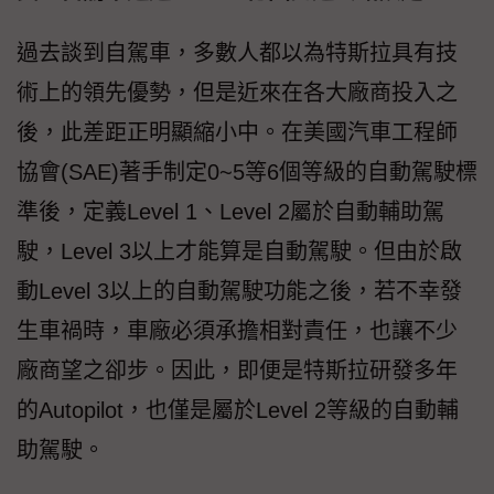
過去談到自駕車，多數人都以為特斯拉具有技
術上的領先優勢，但是近來在各大廠商投入之
後，此差距正明顯縮小中。在美國汽車工程師
協會(SAE)著手制定0~5等6個等級的自動駕駛標
準後，定義Level 1、Level 2屬於自動輔助駕
駛，Level 3以上才能算是自動駕駛。但由於啟
動Level 3以上的自動駕駛功能之後，若不幸發
生車禍時，車廠必須承擔相對責任，也讓不少
廠商望之卻步。因此，即便是特斯拉研發多年
的Autopilot，也僅是屬於Level 2等級的自動輔
助駕駛。