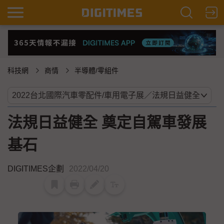
科技網
商情
半導體/零組件
法規日益健全 奠定自駕車發展
基石
DIGITIMES企劃
2022/04/20