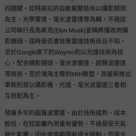
的關鍵。如特斯拉的自動駕駛技術以攝影鏡頭
為主，光學雷達、毫米波雷達等為輔，不過該
公司執行長馬斯克(Elon Musk)宣稱將僅改用攝
影鏡頭，屆時是否會放棄雷達技術尚且不知。
至於Google旗下的Waymo則以光達技術為核
心，配合攝影鏡頭、毫米波雷達、超聲波雷達
等技術。至於鴻海主導的MIH聯盟，其最新推出
車款則是以攝影機、光達、毫米波雷達三者相
互搭配為主。
發展多年的超聲波雷達，由於技術成熟、成本
較低，在短距離內測量有優勢，不過易受天氣
變化影響，因此使用範圍有很大限制。而毫米