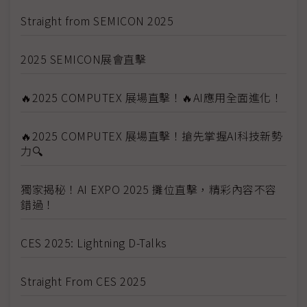
Straight from SEMICON 2025
2025 SEMICON展會直擊
🔥2025 COMPUTEX 展場直擊！🔥AI應用全面進化！
🔥2025 COMPUTEX 展場直擊！搶先掌握AI科技新勢
力🔍
獨家揭秘！AI EXPO 2025 攤位直擊，精彩內容不容
錯過！
CES 2025: Lightning D-Talks
Straight From CES 2025