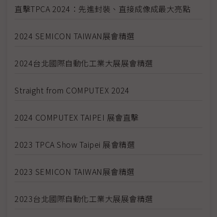
直擊TPCA 2024：先進封裝、直接成像成最大亮點
2024 SEMICON TAIWAN展會精選
2024台北國際自動化工業大展展會精選
Straight from COMPUTEX 2024
2024 COMPUTEX TAIPEI 展會直擊
2023 TPCA Show Taipei 展會精選
2023 SEMICON TAIWAN展會精選
2023台北國際自動化工業大展展會精選