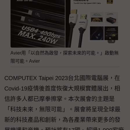
Avier用「以自然為啟發，探索未來的可能。」啟動無
限可能。Avier
COMPUTEX Taipei 2023台北國際電腦展，在
Covid-19疫情後首度恢復大規模實體展出，相
信許多人都已摩拳擦掌。本次展會的主題是
「科技未來，無限可能」。展會將呈現全球最
新的科技產品和創新，為各產業帶來更多的發