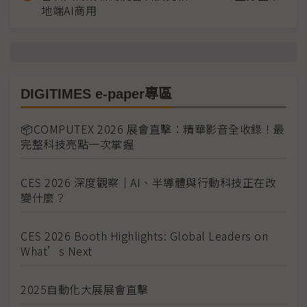
地端AI商用
DIGITIMES e-paper專區
📦COMPUTEX 2026 展會直擊：精華影音全收錄！最
完整科技亮點一次掌握
CES 2026 深度觀察｜AI、半導體與行動科技正在改
變什麼？
CES 2026 Booth Highlights: Global Leaders on
What’s Next
2025自動化大展展會直擊