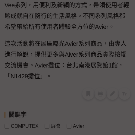
Vee系列，用便利及新穎的方式，帶領使用者輕
鬆成就自在隨行的生活風格。不同系列風格都
希望帶給所有使用者體驗全方位的Avier。
這次活動將在展區曝光Avier系列商品，由專人
進行解說，提供更多與Aiver系列商品實際接觸
交流機會。Avier攤位：台北南港展覽館1館，
「N1429攤位」。
關鍵字
COMPUTEX
展會
Avier