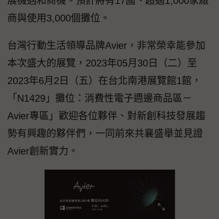
展機遇和商機。預計將有17國、超過1,000家廠
商與使用3,000個攤位。
台灣⾏動生活領導品牌Avier，非常榮幸能參加
本次盛大的展覽，2023年05月30日（二）至
2023年6月2日（五）在台北南港展覽館1館，
「N1429」攤位：消費性電子週邊商品區－
Avier專區」歡迎各位夥伴、對新創科技發展趨
勢有興趣的夥伴們，一同前來共襄盛舉並見證
Avier創新實力。