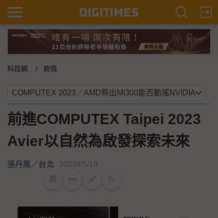
科技網
商情
前進COMPUTEX Taipei 2023
Avier以自然為啟發探索未來
張丹鳳
／
台北
2023/05/18